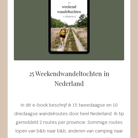
25 Weekendwandeltochten in
Nederland
In dit e-book beschrijf ik 15 tweedaagse en 10
driedaagse wandelroutes door heel Nederland. Ik tip
gemiddeld 2 routes per provincie. Sommige routes
lopen van b&b naar b&b, anderen van camping naar