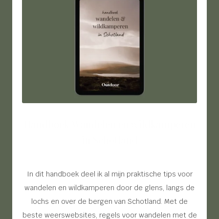
Handboek Wandelen en wildkamperen
in Schotland
In dit handboek deel ik al mijn praktische tips voor
wandelen en wildkamperen door de glens, langs de
lochs en over de bergen van Schotland. Met de
beste weerswebsites, regels voor wandelen met de