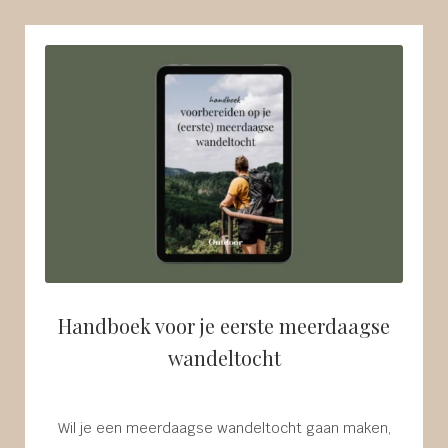
Handboek voor je eerste meerdaagse
wandeltocht
Wil je een meerdaagse wandeltocht gaan maken,