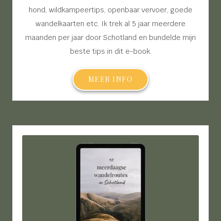
hond, wildkampeertips, openbaar vervoer, goede
wandelkaarten etc. Ik trek al 5 jaar meerdere
maanden per jaar door Schotland en bundelde mijn
beste tips in dit e-book.
MEER INFO