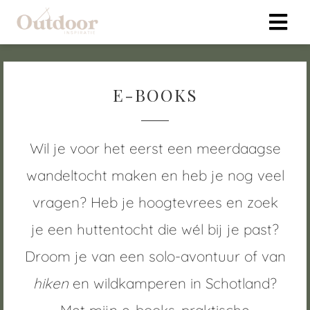
E-BOOKS
Wil je voor het eerst een meerdaagse
wandeltocht maken en heb je nog veel
vragen? Heb je hoogtevrees en zoek
je een huttentocht die wél bij je past?
Droom je van een solo-avontuur of van
hiken
en wildkamperen in Schotland?