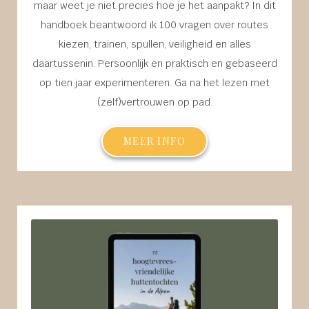
maar weet je niet precies hoe je het aanpakt? In dit
handboek beantwoord ik 100 vragen over routes
kiezen, trainen, spullen, veiligheid en alles
daartussenin. Persoonlijk en praktisch en gebaseerd
op tien jaar experimenteren. Ga na het lezen met
(zelf)vertrouwen op pad.
MEER INFO