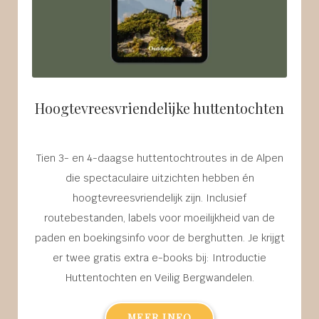
Hoogtevreesvriendelijke huttentochten
Tien 3- en 4-daagse huttentochtroutes in de Alpen
die spectaculaire uitzichten hebben én
hoogtevreesvriendelijk zijn. Inclusief
routebestanden, labels voor moeilijkheid van de
paden en boekingsinfo voor de berghutten. Je krijgt
er twee gratis extra e-books bij: Introductie
Huttentochten en Veilig Bergwandelen.
MEER INFO