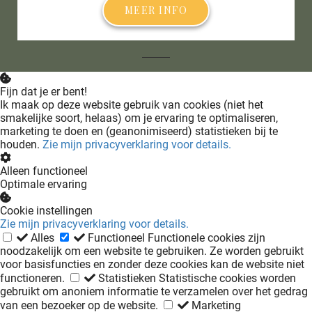
MEER INFO
Fijn dat je er bent!
Ik maak op deze website gebruik van cookies (niet het
smakelijke soort, helaas) om je ervaring te optimaliseren,
marketing te doen en (geanonimiseerd) statistieken bij te
houden.
Zie mijn privacyverklaring voor details.
Alleen functioneel
Optimale ervaring
Cookie instellingen
Zie mijn privacyverklaring voor details.
Alles
Functioneel
Functionele cookies zijn
noodzakelijk om een website te gebruiken. Ze worden gebruikt
voor basisfuncties en zonder deze cookies kan de website niet
functioneren.
Statistieken
Statistische cookies worden
gebruikt om anoniem informatie te verzamelen over het gedrag
van een bezoeker op de website.
Marketing