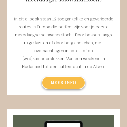
In dit e-book staan 12 toegankelijke en gevarieerde
routes in Europa die perfect zijn voor je eerste
meerdaagse solowandeltocht. Door bossen, langs
ruige kusten of door berglandschap, met
overnachtingen in hotels of op
(wild)kampeerplekken. Van een weekend in
Nederland tot een huttentocht in de Alpen.
MEER INFO