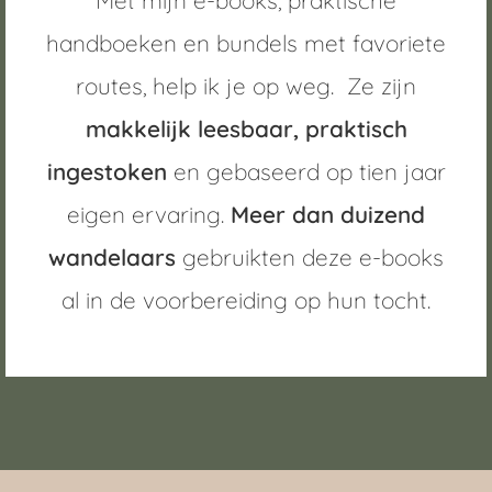
Met mijn e-books, praktische
handboeken en bundels met favoriete
routes, help ik je op weg. Ze zijn
makkelijk leesbaar, praktisch
ingestoken
en gebaseerd op tien jaar
eigen ervaring.
Meer dan duizend
wandelaars
gebruikten deze e-books
al in de voorbereiding op hun tocht.