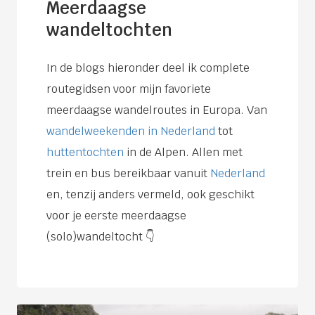
Meerdaagse
wandeltochten
In de blogs hieronder deel ik complete
routegidsen voor mijn favoriete
meerdaagse wandelroutes in Europa. Van
wandelweekenden in Nederland
tot
huttentochten
in de Alpen. Allen met
trein en bus bereikbaar vanuit
Nederland
en, tenzij anders vermeld, ook geschikt
voor je eerste meerdaagse
(solo)wandeltocht 👇