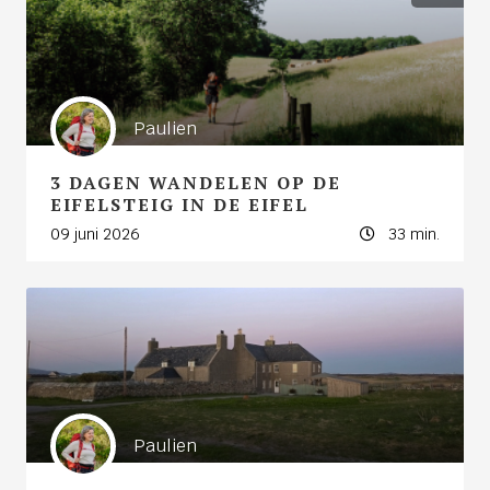
Paulien
3 DAGEN WANDELEN OP DE
EIFELSTEIG IN DE EIFEL
09 juni 2026
33 min.
Paulien