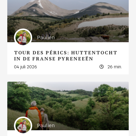
Paulien
TOUR DES PÉRICS: HUTTENTOCHT
IN DE FRANSE PYRENEEËN
04 juli 2026
26 min.
Paulien