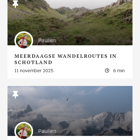
Paulien
MEERDAAGSE WANDELROUTES IN
SCHOTLAND
11 november 2025
6 min.
Paulien