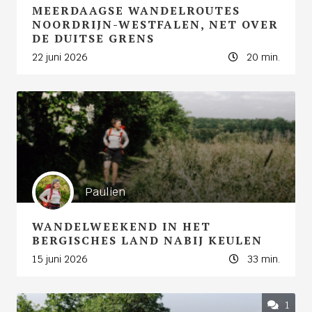
MEERDAAGSE WANDELROUTES
NOORDRIJN-WESTFALEN, NET OVER
DE DUITSE GRENS
22 juni 2026
20 min.
Paulien
WANDELWEEKEND IN HET
BERGISCHES LAND NABIJ KEULEN
15 juni 2026
33 min.
1