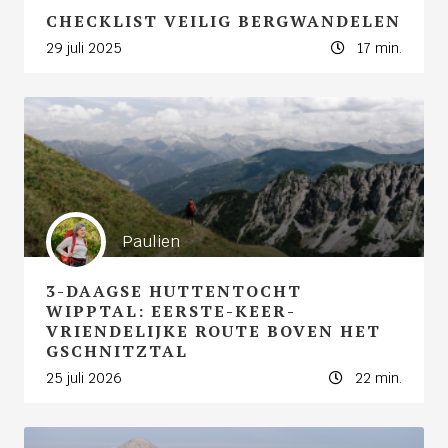
CHECKLIST VEILIG BERGWANDELEN
29 juli 2025
17 min.
Paulien
3-DAAGSE HUTTENTOCHT
WIPPTAL: EERSTE-KEER-
VRIENDELIJKE ROUTE BOVEN HET
GSCHNITZTAL
25 juli 2026
22 min.