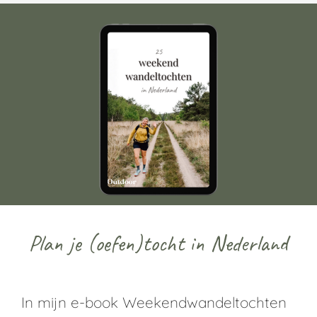
Plan je (oefen)tocht in Nederland
In mijn e-book Weekendwandeltochten