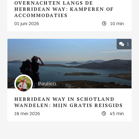
OVERNACHTEN LANGS DE
HEBRIDEAN WAY: KAMPEREN OF
ACCOMMODATIES
01 juni 2026
10 min.
1
Paulien
HEBRIDEAN WAY IN SCHOTLAND
WANDELEN: MIJN GRATIS REISGIDS
18 mei 2026
45 min.