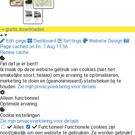
-> gratis downloaden
Edit page
Dashboard
Settings
Website Design
Page cached on Fri. 7 Aug 11:56
Renew cache
Fijn dat je er bent!
Ik maak op deze website gebruik van cookies (niet het
smakelijke soort, helaas) om je ervaring te optimaliseren,
marketing te doen en (geanonimiseerd) statistieken bij te
houden.
Zie mijn privacyverklaring voor details.
Alleen functioneel
Optimale ervaring
Cookie instellingen
Zie mijn privacyverklaring voor details.
Alles
Functioneel
Functionele cookies zijn
noodzakelijk om een website te gebruiken. Ze worden gebruikt