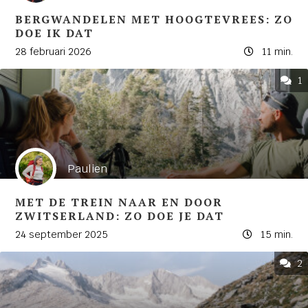
BERGWANDELEN MET HOOGTEVREES: ZO
DOE IK DAT
28 februari 2026
11 min.
1
Paulien
MET DE TREIN NAAR EN DOOR
ZWITSERLAND: ZO DOE JE DAT
24 september 2025
15 min.
2