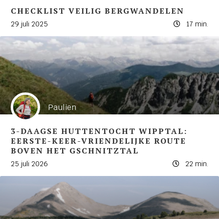
CHECKLIST VEILIG BERGWANDELEN
29 juli 2025
17 min.
Paulien
3-DAAGSE HUTTENTOCHT WIPPTAL:
EERSTE-KEER-VRIENDELIJKE ROUTE
BOVEN HET GSCHNITZTAL
25 juli 2026
22 min.