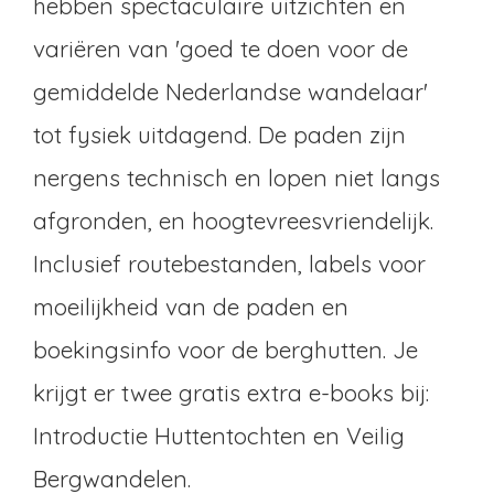
hebben spectaculaire uitzichten en
variëren van 'goed te doen voor de
gemiddelde Nederlandse wandelaar'
tot fysiek uitdagend. De paden zijn
nergens technisch en lopen niet langs
afgronden, en hoogtevreesvriendelijk.
Inclusief routebestanden, labels voor
moeilijkheid van de paden en
boekingsinfo voor de berghutten. Je
krijgt er twee gratis extra e-books bij:
Introductie Huttentochten en Veilig
Bergwandelen.