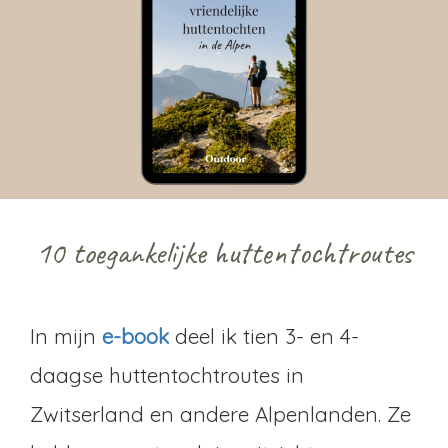
10 toegankelijke huttentochtroutes
In mijn
e-book
deel ik tien 3- en 4-
daagse huttentochtroutes in
Zwitserland en andere Alpenlanden. Ze