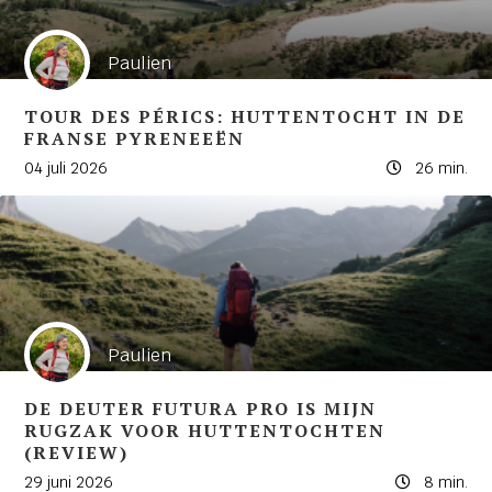
Paulien
TOUR DES PÉRICS: HUTTENTOCHT IN DE
FRANSE PYRENEEËN
04 juli 2026
26 min.
Paulien
DE DEUTER FUTURA PRO IS MIJN
RUGZAK VOOR HUTTENTOCHTEN
(REVIEW)
29 juni 2026
8 min.