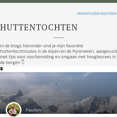
Home
Huttentochten
HUTTENTOCHTEN
In de blogs hieronder vind je mijn favoriete
huttentochtroutes in de Alpen en de Pyreneeën, aangevuld
met tips voor voorbereiding en omgaan met hoogtevrees in
de bergen 👇
Paulien