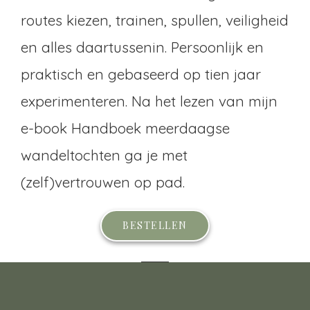
routes kiezen, trainen, spullen, veiligheid
en alles daartussenin. Persoonlijk en
praktisch en gebaseerd op tien jaar
experimenteren. Na het lezen van mijn
e-book Handboek meerdaagse
wandeltochten ga je met
(zelf)vertrouwen op pad.
BESTELLEN