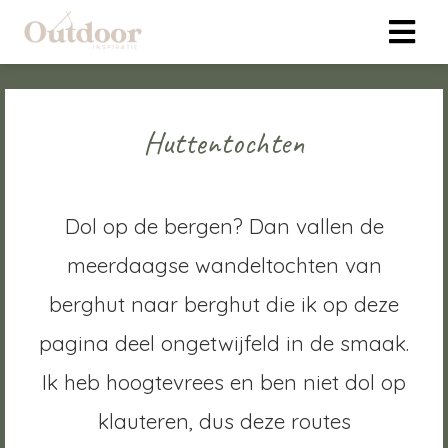
Huttentochten
Dol op de bergen? Dan vallen de
meerdaagse wandeltochten van
berghut naar berghut die ik op deze
pagina deel ongetwijfeld in de smaak.
Ik heb hoogtevrees en ben niet dol op
klauteren, dus deze routes