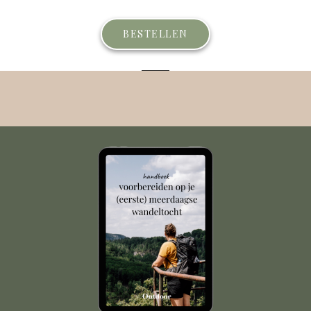
BESTELLEN