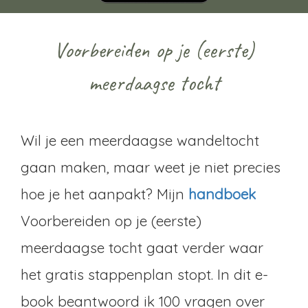
Voorbereiden op je (eerste)
meerdaagse tocht
Wil je een meerdaagse wandeltocht
gaan maken, maar weet je niet precies
hoe je het aanpakt? Mijn
handboek
Voorbereiden op je (eerste)
meerdaagse tocht gaat verder waar
het gratis stappenplan stopt. In dit e-
book beantwoord ik
100 vragen over