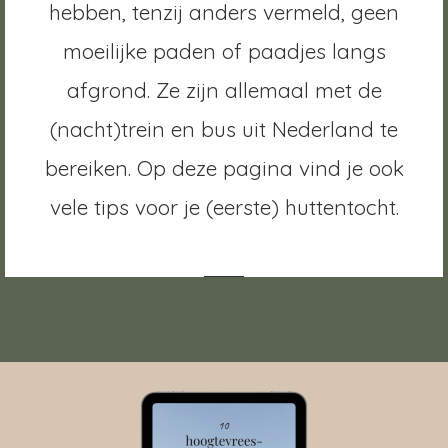
hebben, tenzij anders vermeld, geen
moeilijke paden of paadjes langs
afgrond. Ze zijn allemaal met de
(nacht)trein en bus uit Nederland te
bereiken. Op deze pagina vind je ook
vele tips voor je (eerste) huttentocht.