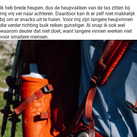
Ik heb brede heupen, dus de heupvakken van de tas zitten bij
mij vrij ver naar achteren. Daardoor kan ik er zelf niet makkelijk
bij om er snacks uit te halen. Voor mij zijn langere heupvinnen
die verder richting buik reiken gunstiger. Al snap ik ook wel
waarom deuter dat niet doet, want langere vinnen werken niet
voor smallere mensen.