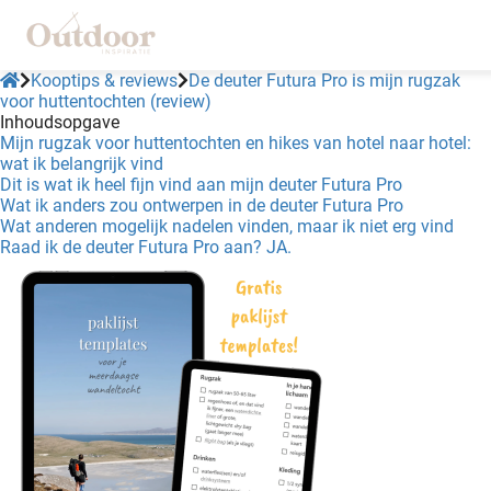
Kooptips & reviews
De deuter Futura Pro is mijn rugzak
voor huttentochten (review)
Inhoudsopgave
Mijn rugzak voor huttentochten en hikes van hotel naar hotel:
wat ik belangrijk vind
Dit is wat ik heel fijn vind aan mijn deuter Futura Pro
Wat ik anders zou ontwerpen in de deuter Futura Pro
Wat anderen mogelijk nadelen vinden, maar ik niet erg vind
Raad ik de deuter Futura Pro aan? JA.