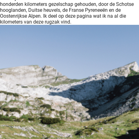
honderden kilometers gezelschap gehouden, door de Schotse
hooglanden, Duitse heuvels, de Franse Pyreneeën en de
Oostenrijkse Alpen. Ik deel op deze pagina wat ik na al die
kilometers van deze rugzak vind.