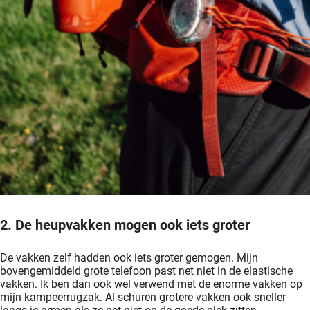
2. De heupvakken mogen ook iets groter
De vakken zelf hadden ook iets groter gemogen. Mijn
bovengemiddeld grote telefoon past net niet in de elastische
vakken. Ik ben dan ook wel verwend met de enorme vakken op
mijn kampeerrugzak. Al schuren grotere vakken ook sneller