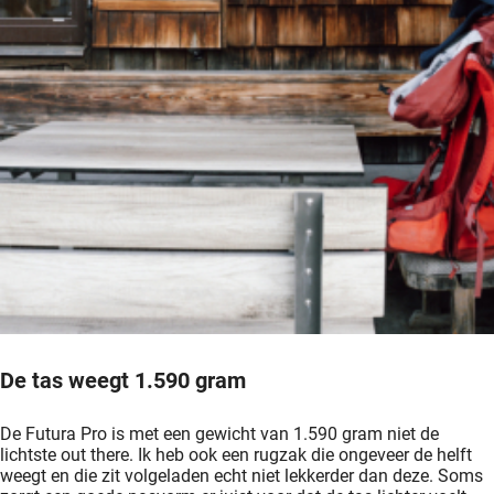
De tas weegt 1.590 gram
De Futura Pro is met een gewicht van 1.590 gram niet de
lichtste out there. Ik heb ook een rugzak die ongeveer de helft
weegt en die zit volgeladen echt niet lekkerder dan deze. Soms