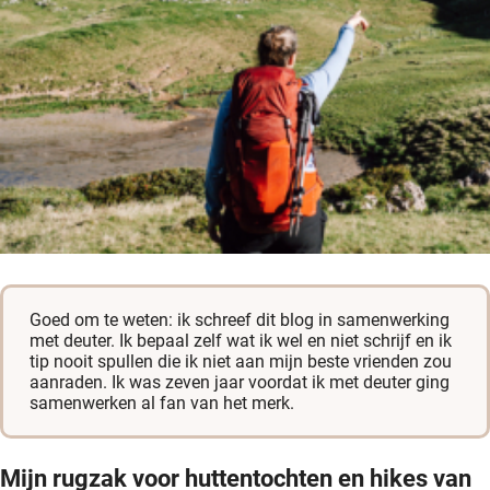
Goed om te weten: ik schreef dit blog in samenwerking
met deuter. Ik bepaal zelf wat ik wel en niet schrijf en ik
tip nooit spullen die ik niet aan mijn beste vrienden zou
aanraden. Ik was zeven jaar voordat ik met deuter ging
samenwerken al fan van het merk.
Mijn rugzak voor huttentochten en hikes van