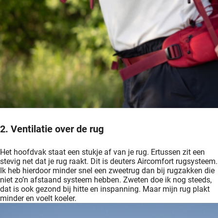
2. Ventilatie over de rug
Het hoofdvak staat een stukje af van je rug. Ertussen zit een
stevig net dat je rug raakt. Dit is deuters Aircomfort rugsysteem.
Ik heb hierdoor minder snel een zweetrug dan bij rugzakken die
niet zo’n afstaand systeem hebben. Zweten doe ik nog steeds,
dat is ook gezond bij hitte en inspanning. Maar mijn rug plakt
minder en voelt koeler.