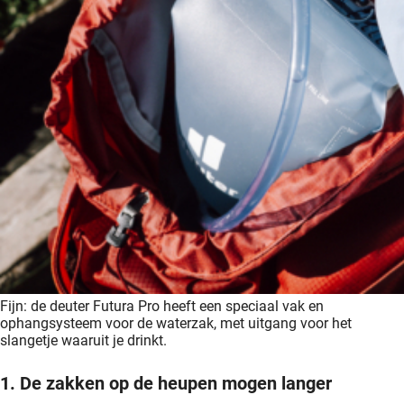
Fijn: de deuter Futura Pro heeft een speciaal vak en
ophangsysteem voor de waterzak, met uitgang voor het
slangetje waaruit je drinkt.
1. De zakken op de heupen mogen langer