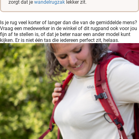
zorgt dat je
wandelrugzak
lekker zit.
Is je rug veel korter of langer dan die van de gemiddelde mens?
Vraag een medewerker in de winkel of dit rugpand ook voor jou
fijn af te stellen is, of dat je beter naar een ander model kunt
kijken. Er is niet één tas die iedereen perfect zit, helaas.