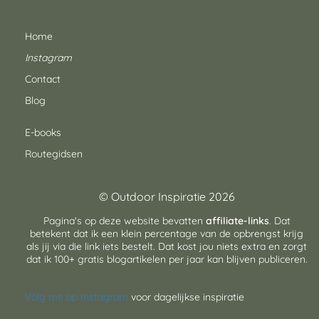
Home
Instagram
Contact
Blog
E-books
Routegidsen
© Outdoor Inspiratie 2026
Pagina's op deze website bevatten
affiliate-links
. Dat
betekent dat ik een klein percentage van de opbrengst krijg
als jij via die link iets bestelt. Dat kost jou niets extra en zorgt
dat ik 100+ gratis blogartikelen per jaar kan blijven publiceren.
Volg me op Instagram
voor dagelijkse inspiratie