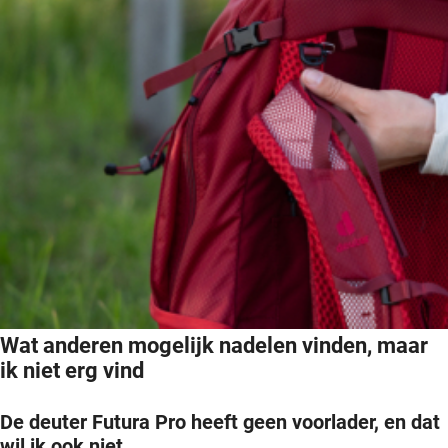
Wat anderen mogelijk nadelen vinden, maar
ik niet erg vind
De deuter Futura Pro heeft geen voorlader, en dat
wil ik ook niet