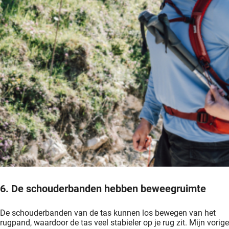
6. De schouderbanden hebben beweegruimte
De schouderbanden van de tas kunnen los bewegen van het
rugpand, waardoor de tas veel stabieler op je rug zit. Mijn vorige