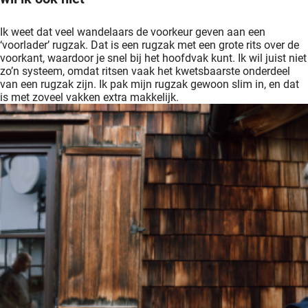
Ik weet dat veel wandelaars de voorkeur geven aan een
‘voorlader’ rugzak. Dat is een rugzak met een grote rits over de
voorkant, waardoor je snel bij het hoofdvak kunt. Ik wil juist niet
zo’n systeem, omdat ritsen vaak het kwetsbaarste onderdeel
van een rugzak zijn. Ik pak mijn rugzak gewoon slim in, en dat
is met zoveel vakken extra makkelijk.