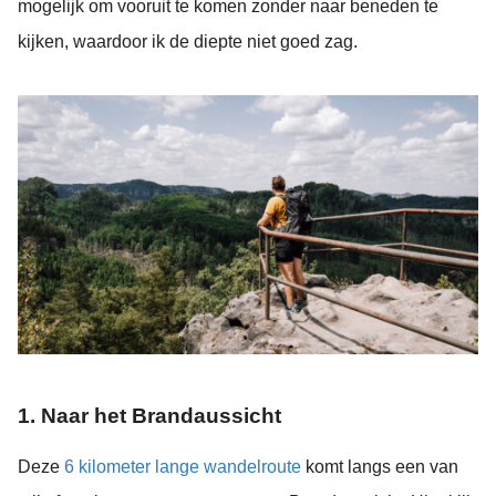
mogelijk om vooruit te komen zonder naar beneden te
kijken, waardoor ik de diepte niet goed zag.
1. Naar het Brandaussicht
Deze
6 kilometer lange wandelroute
komt langs een van