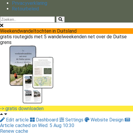
Privacyverklaring
Retourbeleid
Weekendwandeltochten in Duitsland
gratis routegids met 5 wandelweekenden net over de Duitse
grens
-> gratis downloaden
Edit article
Dashboard
Settings
Website Design
Article cached on Wed. 5 Aug 10:30
Renew cache