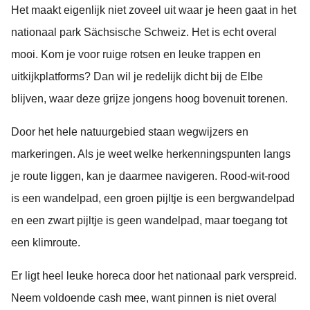
Het maakt eigenlijk niet zoveel uit waar je heen gaat in het
nationaal park Sächsische Schweiz. Het is echt overal
mooi. Kom je voor ruige rotsen en leuke trappen en
uitkijkplatforms? Dan wil je redelijk dicht bij de Elbe
blijven, waar deze grijze jongens hoog bovenuit torenen.
Door het hele natuurgebied staan wegwijzers en
markeringen. Als je weet welke herkenningspunten langs
je route liggen, kan je daarmee navigeren. Rood-wit-rood
is een wandelpad, een groen pijltje is een bergwandelpad
en een zwart pijltje is geen wandelpad, maar toegang tot
een klimroute.
Er ligt heel leuke horeca door het nationaal park verspreid.
Neem voldoende cash mee, want pinnen is niet overal