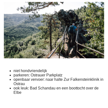
niet hondvriendelijk
parkeren: Ostrauer Parkplatz
openbaar vervoer: naar halte Zur Falkensteinklinik in
Ostrau
ook leuk: Bad Schandau en een boottocht over de
Elbe