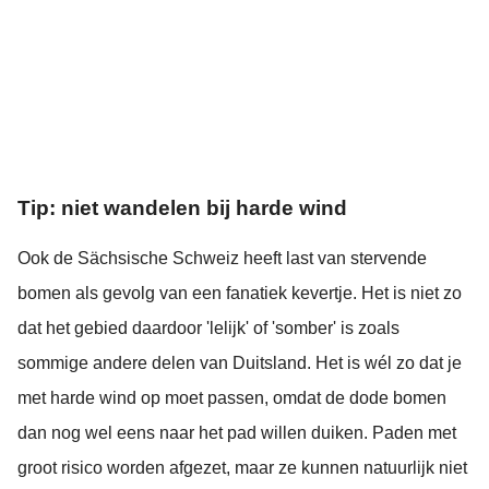
Tip: niet wandelen bij harde wind
Ook de Sächsische Schweiz heeft last van stervende
bomen als gevolg van een fanatiek kevertje. Het is niet zo
dat het gebied daardoor 'lelijk' of 'somber' is zoals
sommige andere delen van Duitsland. Het is wél zo dat je
met harde wind op moet passen, omdat de dode bomen
dan nog wel eens naar het pad willen duiken. Paden met
groot risico worden afgezet, maar ze kunnen natuurlijk niet