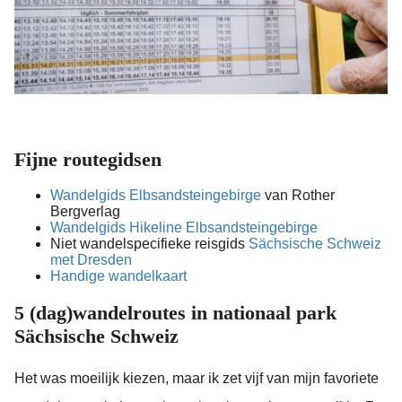
Fijne routegidsen
Wandelgids Elbsandsteingebirge
van Rother
Bergverlag
Wandelgids Hikeline Elbsandsteingebirge
Niet wandelspecifieke reisgids
Sächsische Schweiz
met Dresden
Handige wandelkaart
5 (dag)wandelroutes in nationaal park
Sächsische Schweiz
Het was moeilijk kiezen, maar ik zet vijf van mijn favoriete