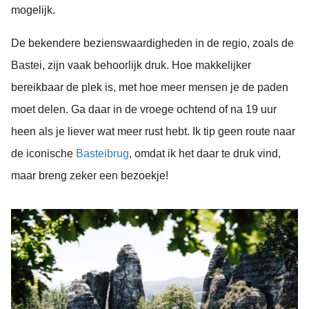
mogelijk.
De bekendere bezienswaardigheden in de regio, zoals de
Bastei, zijn vaak behoorlijk druk. Hoe makkelijker
bereikbaar de plek is, met hoe meer mensen je de paden
moet delen. Ga daar in de vroege ochtend of na 19 uur
heen als je liever wat meer rust hebt. Ik tip geen route naar
de iconische
Basteibrug
, omdat ik het daar te druk vind,
maar breng zeker een bezoekje!