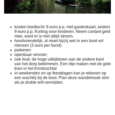
kosten boottocht: 8 euro p.p. met gastenkaart, anders
9 euro p.p. Korting voor kinderen. Neem contant geld
mee, want er is niet altijd stroom.
hondvriendelijk, al moet hij/zij wel in een boot vol
mensen (3 euro per hond)
parkeren:
openbaar vervoer:
ook leuk: de hoge uitkijktoren aan de andere kant
van het dorp beklimmen. Een ritje maken met de gele
tram in het Kirnitzschtal
in weekenden en op feestdagen kan je rekenen op
een wachtrij bij de boot. Plan deze wandelroute slim
als je drukte wilt vermijden.