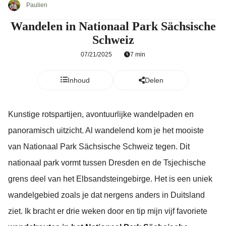
Paulien
Wandelen in Nationaal Park Sächsische
Schweiz
07/21/2025
7 min
Inhoud
Delen
Kunstige rotspartijen, avontuurlijke wandelpaden en
panoramisch uitzicht. Al wandelend kom je het mooiste
van Nationaal Park Sächsische Schweiz tegen. Dit
nationaal park vormt tussen Dresden en de Tsjechische
grens deel van het Elbsandsteingebirge. Het is een uniek
wandelgebied zoals je dat nergens anders in Duitsland
ziet. Ik bracht er drie weken door en tip mijn vijf favoriete