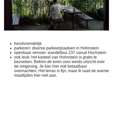
hondvriendelijk
parkeren: diverse parkeerplaatsen in Hohnstein
openbaar vervoer: wandelbus 237 vanuit Hochstein
ook leuk: het kasteel van Hohnstein is gratis te
bezoeken. Beklim de toren voor weids uitzicht over
de omgeving. Je kan hier ook betaalbaar
overnachten. Het terras is fijn, maar ik raad de warme
maaltijden hier niet aan.