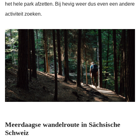
het hele park afzetten. Bij hevig weer dus even een andere
activiteit zoeken.
Meerdaagse wandelroute in Sächsische
Schweiz