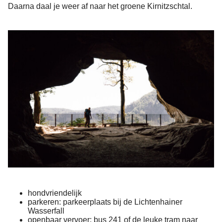
Daarna daal je weer af naar het groene Kirnitzschtal.
hondvriendelijk
parkeren: parkeerplaats bij de Lichtenhainer
Wasserfall
openbaar vervoer: bus 241 of de leuke tram naar