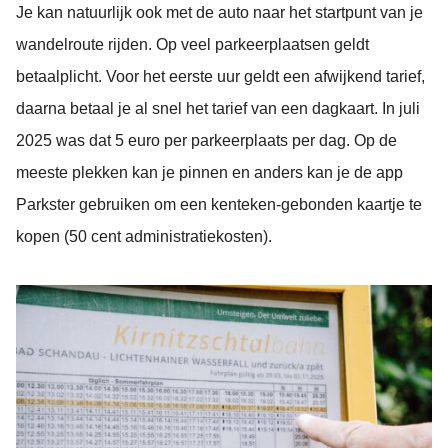
Je kan natuurlijk ook met de auto naar het startpunt van je
wandelroute rijden. Op veel parkeerplaatsen geldt
betaalplicht. Voor het eerste uur geldt een afwijkend tarief,
daarna betaal je al snel het tarief van een dagkaart. In juli
2025 was dat 5 euro per parkeerplaats per dag. Op de
meeste plekken kan je pinnen en anders kan je de app
Parkster gebruiken om een kenteken-gebonden kaartje te
kopen (50 cent administratiekosten).