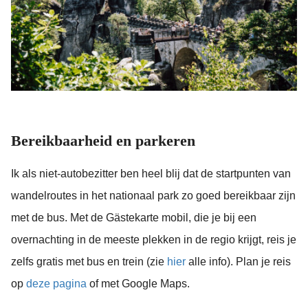
Bereikbaarheid en parkeren
Ik als niet-autobezitter ben heel blij dat de startpunten van
wandelroutes in het nationaal park zo goed bereikbaar zijn
met de bus. Met de Gästekarte mobil, die je bij een
overnachting in de meeste plekken in de regio krijgt, reis je
zelfs gratis met bus en trein (zie
hier
alle info). Plan je reis
op
deze pagina
of met Google Maps.