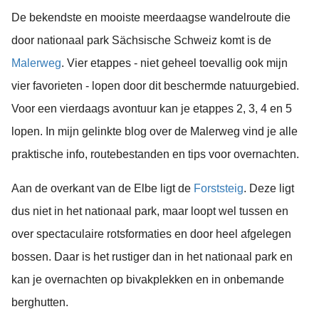
De bekendste en mooiste meerdaagse wandelroute die
door nationaal park Sächsische Schweiz komt is de
Malerweg
. Vier etappes - niet geheel toevallig ook mijn
vier favorieten - lopen door dit beschermde natuurgebied.
Voor een vierdaags avontuur kan je etappes 2, 3, 4 en 5
lopen. In mijn gelinkte blog over de Malerweg vind je alle
praktische info, routebestanden en tips voor overnachten.
Aan de overkant van de Elbe ligt de
Forststeig
. Deze ligt
dus niet in het nationaal park, maar loopt wel tussen en
over spectaculaire rotsformaties en door heel afgelegen
bossen. Daar is het rustiger dan in het nationaal park en
kan je overnachten op bivakplekken en in onbemande
berghutten.