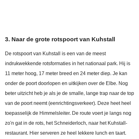
3. Naar de grote rotspoort van Kuhstall
De rotspoort van Kuhstall is een van de meest
indrukwekkende rotsformaties in het nationaal park. Hij is
11 meter hoog, 17 meter breed en 24 meter diep. Je kan
onder de poort doorlopen en uitkijken over de Elbe. Nog
beter uitzicht heb je als je de smalle, lange trap naar de top
van de poort neemt (eenrichtingsverkeer). Deze heet heel
toepasselijk de Himmelsleiter. De route voert je langs nog
zo'n gat in de rots, het Schneiderloch, naar het Kuhstall-
restaurant. Hier serveren ze heel lekkere lunch en taart.