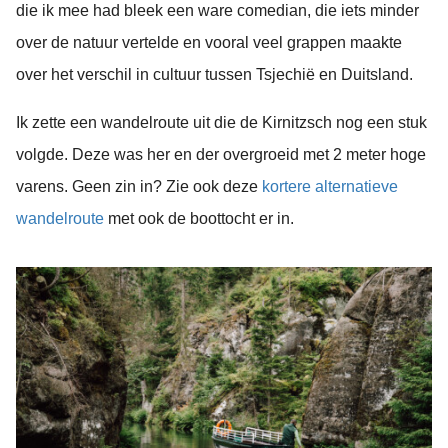
die ik mee had bleek een ware comedian, die iets minder
over de natuur vertelde en vooral veel grappen maakte
over het verschil in cultuur tussen Tsjechië en Duitsland.
Ik zette een wandelroute uit die de Kirnitzsch nog een stuk
volgde. Deze was her en der overgroeid met 2 meter hoge
varens. Geen zin in? Zie ook deze
kortere alternatieve
wandelroute
met ook de boottocht er in.