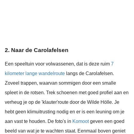
2. Naar de Carolafelsen
Een speeltuin voor volwassenen, dat is deze ruim
7
kilometer lange wandelroute
langs de Carolafelsen.
Zoveel trappen, waarvan sommigen door een smalle
spleet in de rotsen. Trek schoenen met goed profiel aan en
verheug je op de 'klauter'route door de Wilde Hölle. Je
hebt geen klimuitrusting nodig en er is een leuning om je
aan vast te houden. De foto's in
Komoot
geven een goed
beeld van wat je te wachten staat. Eenmaal boven geniet