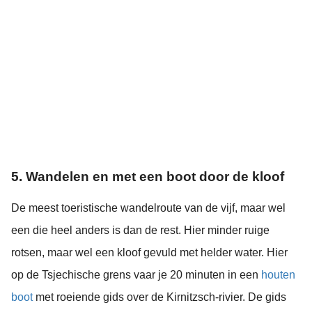
5. Wandelen en met een boot door de kloof
De meest toeristische wandelroute van de vijf, maar wel
een die heel anders is dan de rest. Hier minder ruige
rotsen, maar wel een kloof gevuld met helder water. Hier
op de Tsjechische grens vaar je 20 minuten in een
houten
boot
met roeiende gids over de Kirnitzsch-rivier. De gids