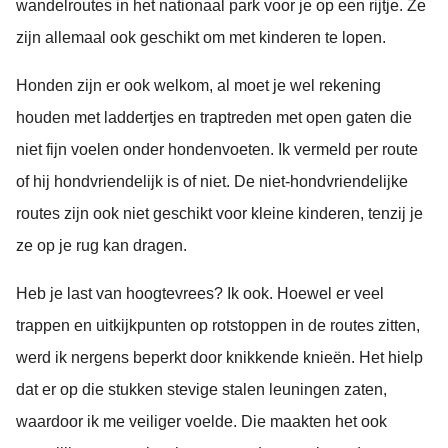
wandelroutes in het nationaal park voor je op een rijtje. Ze
zijn allemaal ook geschikt om met kinderen te lopen.
Honden zijn er ook welkom, al moet je wel rekening
houden met laddertjes en traptreden met open gaten die
niet fijn voelen onder hondenvoeten. Ik vermeld per route
of hij hondvriendelijk is of niet. De niet-hondvriendelijke
routes zijn ook niet geschikt voor kleine kinderen, tenzij je
ze op je rug kan dragen.
Heb je last van hoogtevrees? Ik ook. Hoewel er veel
trappen en uitkijkpunten op rotstoppen in de routes zitten,
werd ik nergens beperkt door knikkende knieën. Het hielp
dat er op die stukken stevige stalen leuningen zaten,
waardoor ik me veiliger voelde. Die maakten het ook