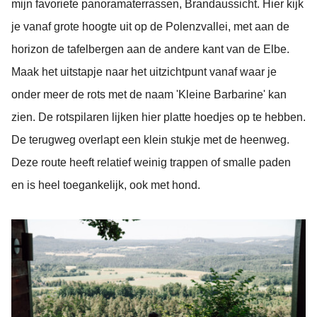
mijn favoriete panoramaterrassen, Brandaussicht. Hier kijk
je vanaf grote hoogte uit op de Polenzvallei, met aan de
horizon de tafelbergen aan de andere kant van de Elbe.
Maak het uitstapje naar het uitzichtpunt vanaf waar je
onder meer de rots met de naam 'Kleine Barbarine' kan
zien. De rotspilaren lijken hier platte hoedjes op te hebben.
De terugweg overlapt een klein stukje met de heenweg.
Deze route heeft relatief weinig trappen of smalle paden
en is heel toegankelijk, ook met hond.