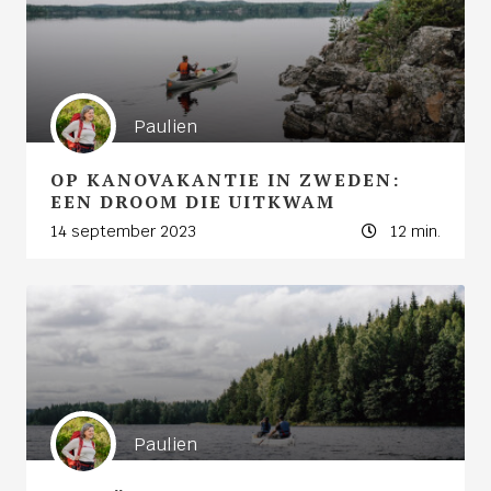
Paulien
OP KANOVAKANTIE IN ZWEDEN:
EEN DROOM DIE UITKWAM
14 september 2023
12 min.
Paulien