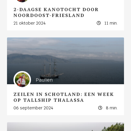
2-DAAGSE KANOTOCHT DOOR
NOORDOOST-FRIESLAND
21 oktober 2024
11 min.
Paulien
ZEILEN IN SCHOTLAND: EEN WEEK
OP TALLSHIP THALASSA
06 september 2024
8 min.