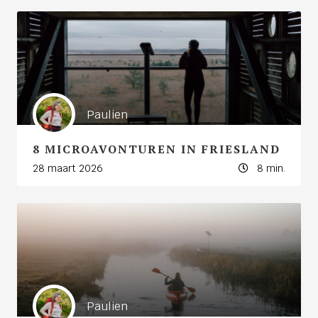
Paulien
8 MICROAVONTUREN IN FRIESLAND
28 maart 2026
8 min.
Paulien