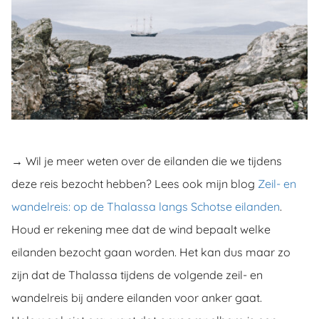
→ Wil je meer weten over de eilanden die we tijdens
deze reis bezocht hebben? Lees ook mijn blog
Zeil- en
wandelreis: op de Thalassa langs Schotse eilanden
.
Houd er rekening mee dat de wind bepaalt welke
eilanden bezocht gaan worden. Het kan dus maar zo
zijn dat de Thalassa tijdens de volgende zeil- en
wandelreis bij andere eilanden voor anker gaat.