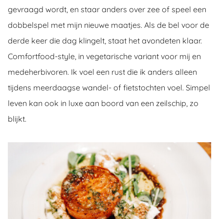
gevraagd wordt, en staar anders over zee of speel een
dobbelspel met mijn nieuwe maatjes. Als de bel voor de
derde keer die dag klingelt, staat het avondeten klaar.
Comfortfood-style, in vegetarische variant voor mij en
medeherbivoren. Ik voel een rust die ik anders alleen
tijdens meerdaagse wandel- of fietstochten voel. Simpel
leven kan ook in luxe aan boord van een zeilschip, zo
blijkt.