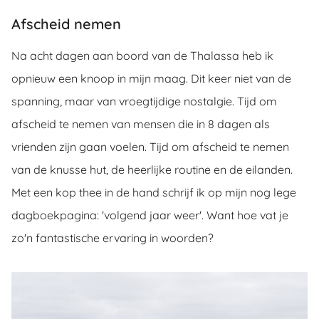
Afscheid nemen
Na acht dagen aan boord van de Thalassa heb ik
opnieuw een knoop in mijn maag. Dit keer niet van de
spanning, maar van vroegtijdige nostalgie. Tijd om
afscheid te nemen van mensen die in 8 dagen als
vrienden zijn gaan voelen. Tijd om afscheid te nemen
van de knusse hut, de heerlijke routine en de eilanden.
Met een kop thee in de hand schrijf ik op mijn nog lege
dagboekpagina: 'volgend jaar weer'. Want hoe vat je
zo'n fantastische ervaring in woorden?