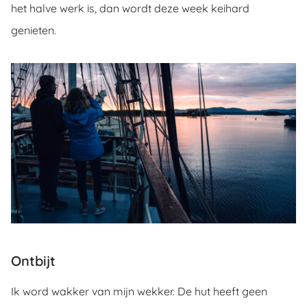
het halve werk is, dan wordt deze week keihard
genieten.
Ontbijt
Ik word wakker van mijn wekker. De hut heeft geen