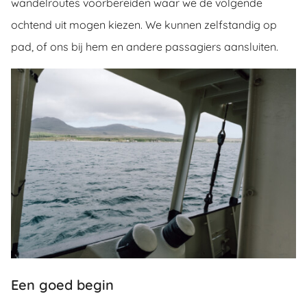
wandelroutes voorbereiden waar we de volgende
ochtend uit mogen kiezen. We kunnen zelfstandig op
pad, of ons bij hem en andere passagiers aansluiten.
Een goed begin