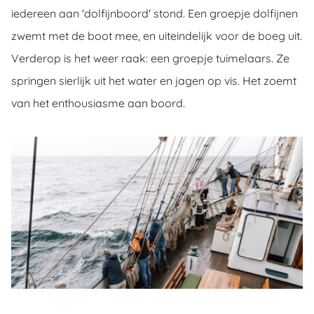
iedereen aan 'dolfijnboord' stond. Een groepje dolfijnen
zwemt met de boot mee, en uiteindelijk voor de boeg uit.
Verderop is het weer raak: een groepje tuimelaars. Ze
springen sierlijk uit het water en jagen op vis. Het zoemt
van het enthousiasme aan boord.