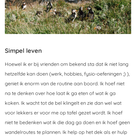
Simpel leven
Hoewel ik er bij vrienden om bekend sta dat ik niet lang
hetzelfde kan doen (werk, hobbies, fysio-oefeningen ;) ),
geniet ik enorm van de routine aan boord. Ik hoef niet
na te denken over hoe laat ik ga eten of wat ik ga
koken. Ik wacht tot de bel klingelt en zie dan wel wat
voor lekkers er voor me op tafel gezet wordt. Ik hoef
niet te bedenken wat ik die dag ga doen en ik hoef geen
wandelroutes te plannen. Ik help op het dek als er hulp