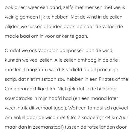
ook direct weer een band, zelfs met mensen met wie ik
weinig gemeen lijk te hebben. Met de wind in de zeilen
glijden we tussen eilanden door, op naar de volgende
mooie baai om in voor anker te gaan.
Omdat we ons vaarplan aanpassen aan de wind,
kunnen we veel zeilen. Alle zeilen omhoog in de drie
masten. Langzaam werd ik verliefd op dit prachtige
schip, dat niet misstaan zou hebben in een Pirates of the
Caribbean-achtige film. Niet gek dat ik de hele dag
soundtracks in mijn hoofd had (en een maand later
weer, nu ik dit verhaal type!). Wat een fantastisch gevoel
om enkel door de wind met 6 tot 7 knopen (11-14 km/uur
maar dan in zeemanstaal) tussen de rotseilanden door