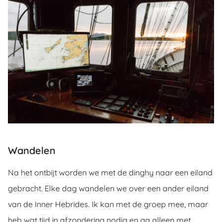
Wandelen
Na het ontbijt worden we met de dinghy naar een eiland
gebracht. Elke dag wandelen we over een ander eiland
van de Inner Hebrides. Ik kan met de groep mee, maar
heb wat tijd in afzondering nodig en ga alleen met