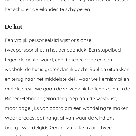
het schip en de eilanden te schipperen.
De hut
Een vrolijk personeelslid wijst ons onze
tweepersoonshut in het benedendek. Een stapelbed
tegen de achterwand, een douchecabine en een
wasbak: de hut is groter dan ik dacht. Spullen uitpakken
en terug naar het middelste dek, waar we kennismaken
met de crew. We gaan deze week niet alleen zeilen in de
Binnen-Hebriden (eilandengroep aan de westkust),
maar dagelijks van boord om een wandeling te maken.
Waar precies, dat hangt af van waar de wind ons
brengt. Wandelgids Gerard zal elke avond twee