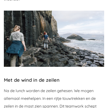
Met de wind in de zeilen
Na de lunch worden de zeilen gehesen. We mogen
allemaal meehelpen. In een rijtje touwtrekken en de
zeilen in de mast zien spannen. Dit teamwork schept