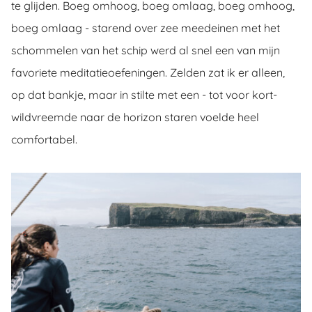
te glijden. Boeg omhoog, boeg omlaag, boeg omhoog,
boeg omlaag - starend over zee meedeinen met het
schommelen van het schip werd al snel een van mijn
favoriete meditatieoefeningen. Zelden zat ik er alleen,
op dat bankje, maar in stilte met een - tot voor kort-
wildvreemde naar de horizon staren voelde heel
comfortabel.