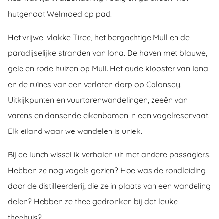
hutgenoot Welmoed op pad.
Het vrijwel vlakke Tiree, het bergachtige Mull en de
paradijselijke stranden van Iona. De haven met blauwe,
gele en rode huizen op Mull. Het oude klooster van Iona
en de ruïnes van een verlaten dorp op Colonsay.
Uitkijkpunten en vuurtorenwandelingen, zeeën van
varens en dansende eikenbomen in een vogelreservaat.
Elk eiland waar we wandelen is uniek.
Bij de lunch wissel ik verhalen uit met andere passagiers.
Hebben ze nog vogels gezien? Hoe was de rondleiding
door de distilleerderij, die ze in plaats van een wandeling
delen? Hebben ze thee gedronken bij dat leuke
theehuis?