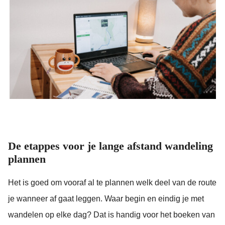
De etappes voor je lange afstand wandeling
plannen
Het is goed om vooraf al te plannen welk deel van de route
je wanneer af gaat leggen. Waar begin en eindig je met
wandelen op elke dag? Dat is handig voor het boeken van