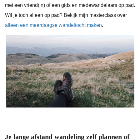
met een vriend(in) of een gids en medewandelaars op pad.
Wil je toch alleen op pad? Bekijk mijn masterclass over
alleen een meerdaagse wandeltocht maken
.
Je lange afstand wandeling zelf plannen of