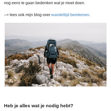
nog eens te gaan bedenken wat je moet doen.
--> lees ook mijn blog over
wandeltijd berekenen
.
Heb je alles wat je nodig hebt?