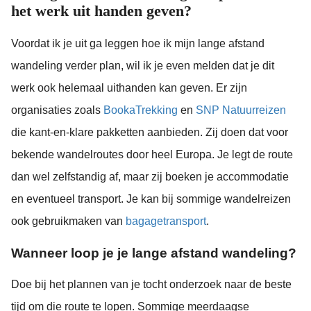
het werk uit handen geven?
Voordat ik je uit ga leggen hoe ik mijn lange afstand
wandeling verder plan, wil ik je even melden dat je dit
werk ook helemaal uithanden kan geven. Er zijn
organisaties zoals
BookaTrekking
en
SNP Natuurreizen
die kant-en-klare pakketten aanbieden. Zij doen dat voor
bekende wandelroutes door heel Europa. Je legt de route
dan wel zelfstandig af, maar zij boeken je accommodatie
en eventueel transport. Je kan bij sommige wandelreizen
ook gebruikmaken van
bagagetransport
.
Wanneer loop je je lange afstand wandeling?
Doe bij het plannen van je tocht onderzoek naar de beste
tijd om die route te lopen. Sommige meerdaagse