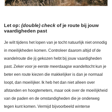
Let op:
(double) check
of je route bij jouw
vaardigheden past
Je wilt tijdens het lopen van je tocht natuurlijk niet onnodig
in moeilijkheden komen. Controleer daarom altijd of de
wandelroute die jij gekozen hebt bij jouw vaardigheden
past. Zeker voor je eerste meerdaagse wandeltocht kun je
beter een route kiezen die makkelijker is dan je normaal
loopt, dan moeilijker. Ik heb het dan niet alleen over
afstanden en hoogtemeters, maar ook over de moeilijkheid
van de paden en de omstandigheden die je onderweg
tegen kunt komen. Vermijd bijvoorbeeld winterse