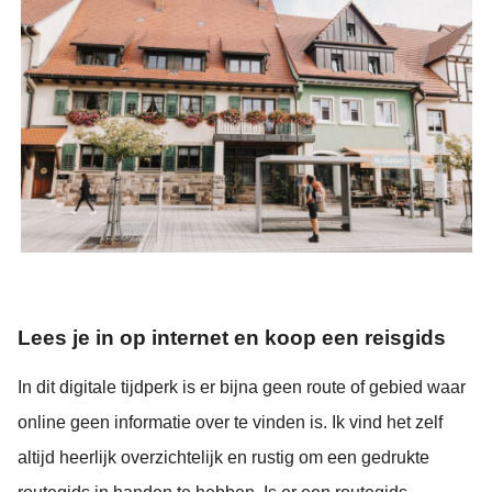
Lees je in op internet en koop een reisgids
In dit digitale tijdperk is er bijna geen route of gebied waar
online geen informatie over te vinden is. Ik vind het zelf
altijd heerlijk overzichtelijk en rustig om een gedrukte