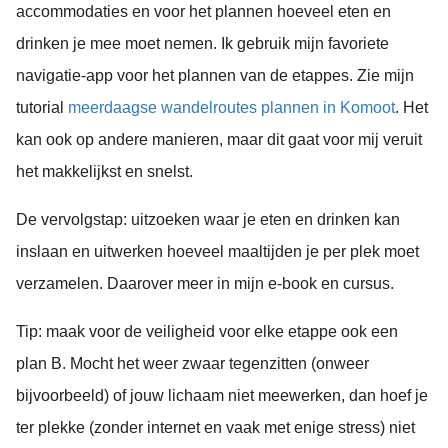
accommodaties en voor het plannen hoeveel eten en
drinken je mee moet nemen. Ik gebruik mijn favoriete
navigatie-app voor het plannen van de etappes. Zie mijn
tutorial
meerdaagse wandelroutes plannen in Komoot
. Het
kan ook op andere manieren, maar dit gaat voor mij veruit
het makkelijkst en snelst.
De vervolgstap: uitzoeken waar je eten en drinken kan
inslaan en uitwerken hoeveel maaltijden je per plek moet
verzamelen. Daarover meer in mijn e-book en cursus.
Tip: maak voor de veiligheid voor elke etappe ook een
plan B. Mocht het weer zwaar tegenzitten (onweer
bijvoorbeeld) of jouw lichaam niet meewerken, dan hoef je
ter plekke (zonder internet en vaak met enige stress) niet