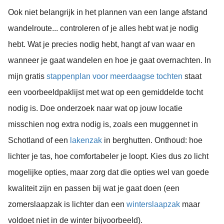
Ook niet belangrijk in het plannen van een lange afstand
wandelroute... controleren of je alles hebt wat je nodig
hebt. Wat je precies nodig hebt, hangt af van waar en
wanneer je gaat wandelen en hoe je gaat overnachten. In
mijn gratis
stappenplan voor meerdaagse tochten
staat
een voorbeeldpaklijst met wat op een gemiddelde tocht
nodig is. Doe onderzoek naar wat op jouw locatie
misschien nog extra nodig is, zoals een muggennet in
Schotland of een
lakenzak
in berghutten. Onthoud: hoe
lichter je tas, hoe comfortabeler je loopt. Kies dus zo licht
mogelijke opties, maar zorg dat die opties wel van goede
kwaliteit zijn en passen bij wat je gaat doen (een
zomerslaapzak is lichter dan een
winterslaapzak
maar
voldoet niet in de winter bijvoorbeeld).