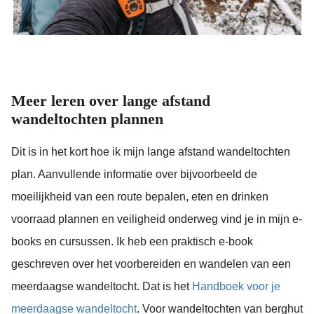
Meer leren over lange afstand
wandeltochten plannen
Dit is in het kort hoe ik mijn lange afstand wandeltochten
plan. Aanvullende informatie over bijvoorbeeld de
moeilijkheid van een route bepalen, eten en drinken
voorraad plannen en veiligheid onderweg vind je in mijn e-
books en cursussen. Ik heb een praktisch e-book
geschreven over het voorbereiden en wandelen van een
meerdaagse wandeltocht. Dat is het
Handboek voor je
meerdaagse wandeltocht
. Voor wandeltochten van berghut