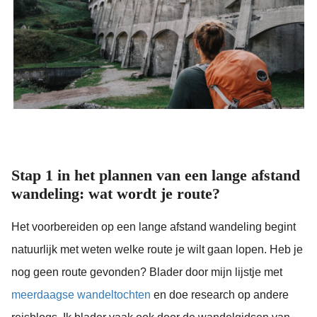
Stap 1 in het plannen van een lange afstand
wandeling: wat wordt je route?
Het voorbereiden op een lange afstand wandeling begint
natuurlijk met weten welke route je wilt gaan lopen. Heb je
nog geen route gevonden? Blader door mijn lijstje met
meerdaagse wandeltochten
en doe research op andere