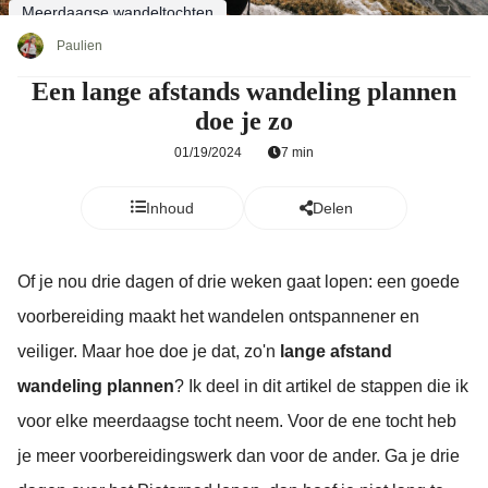
Meerdaagse wandeltochten
Paulien
Een lange afstands wandeling plannen
doe je zo
01/19/2024
7 min
Inhoud
Delen
Of je nou drie dagen of drie weken gaat lopen: een goede
voorbereiding maakt het wandelen ontspannener en
veiliger. Maar hoe doe je dat, zo'n
lange afstand
wandeling plannen
? Ik deel in dit artikel de stappen die ik
voor elke meerdaagse tocht neem. Voor de ene tocht heb
je meer voorbereidingswerk dan voor de ander. Ga je drie