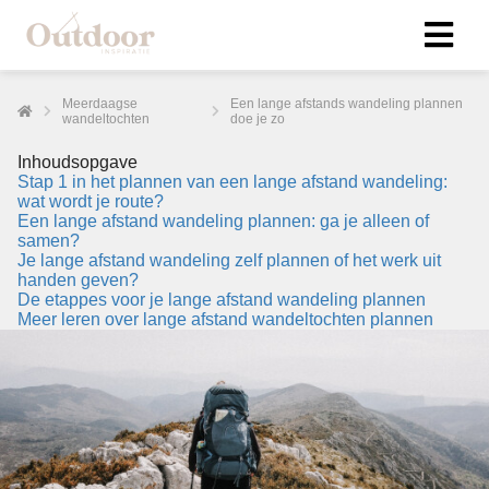
Meerdaagse
Een lange afstands wandeling plannen
wandeltochten
doe je zo
Inhoudsopgave
Stap 1 in het plannen van een lange afstand wandeling:
wat wordt je route?
Een lange afstand wandeling plannen: ga je alleen of
samen?
Je lange afstand wandeling zelf plannen of het werk uit
handen geven?
De etappes voor je lange afstand wandeling plannen
Meer leren over lange afstand wandeltochten plannen