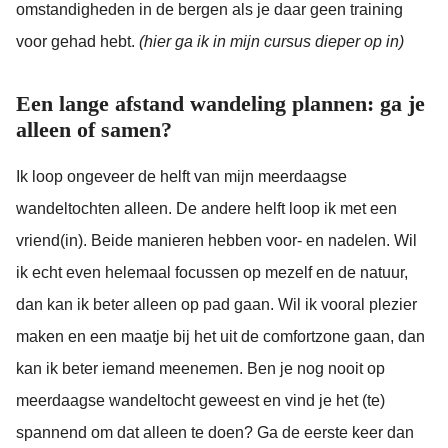
omstandigheden in de bergen als je daar geen training
voor gehad hebt.
(hier ga ik in mijn cursus dieper op in)
Een lange afstand wandeling plannen: ga je
alleen of samen?
Ik loop ongeveer de helft van mijn meerdaagse
wandeltochten alleen. De andere helft loop ik met een
vriend(in). Beide manieren hebben voor- en nadelen. Wil
ik echt even helemaal focussen op mezelf en de natuur,
dan kan ik beter alleen op pad gaan. Wil ik vooral plezier
maken en een maatje bij het uit de comfortzone gaan, dan
kan ik beter iemand meenemen. Ben je nog nooit op
meerdaagse wandeltocht geweest en vind je het (te)
spannend om dat alleen te doen? Ga de eerste keer dan