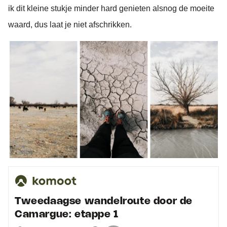
ik dit kleine stukje minder hard genieten alsnog de moeite
waard, dus laat je niet afschrikken.