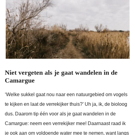
Niet vergeten als je gaat wandelen in de
Camargue
‘Welke sukkel gaat nou naar een natuurgebied om vogels
te kijken en laat de verrekijker thuis?’ Uh ja, ik, de bioloog
dus. Daarom tip één voor als je gaat wandelen in de
Camargue: neem een verrekijker mee! Daarnaast raad ik
je ook aan om voldoende water mee te nemen, want langs