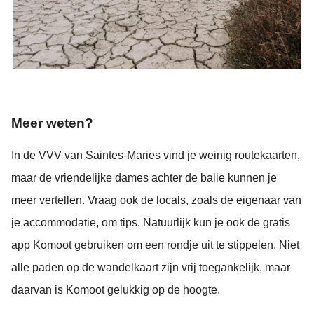
Meer weten?
In de VVV van Saintes-Maries vind je weinig routekaarten,
maar de vriendelijke dames achter de balie kunnen je
meer vertellen. Vraag ook de locals, zoals de eigenaar van
je accommodatie, om tips. Natuurlijk kun je ook de gratis
app Komoot gebruiken om een rondje uit te stippelen. Niet
alle paden op de wandelkaart zijn vrij toegankelijk, maar
daarvan is Komoot gelukkig op de hoogte.