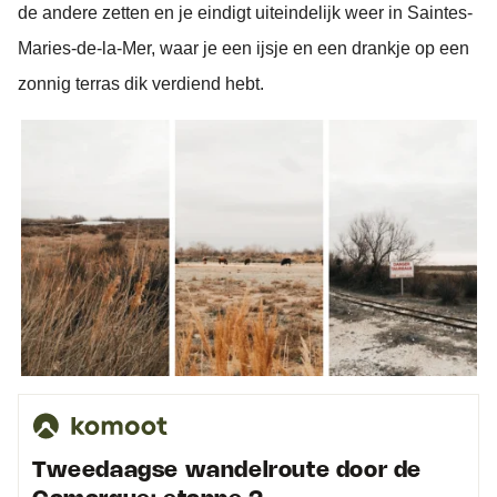
de andere zetten en je eindigt uiteindelijk weer in Saintes-
Maries-de-la-Mer, waar je een ijsje en een drankje op een
zonnig terras dik verdiend hebt.