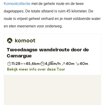
Komootcollectie
met de gehele route en de twee
dagetappes. De totale afstand is ruim 45 kilometer. De
route is vrijwel geheel verhard en je moet voldoende water
en eten meenemen voor onderweg.