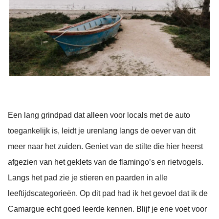
Een lang grindpad dat alleen voor locals met de auto
toegankelijk is, leidt je urenlang langs de oever van dit
meer naar het zuiden. Geniet van de stilte die hier heerst
afgezien van het geklets van de flamingo’s en rietvogels.
Langs het pad zie je stieren en paarden in alle
leeftijdscategorieën. Op dit pad had ik het gevoel dat ik de
Camargue echt goed leerde kennen. Blijf je ene voet voor