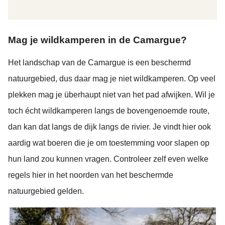
Mag je wildkamperen in de Camargue?
Het landschap van de Camargue is een beschermd
natuurgebied, dus daar mag je niet wildkamperen. Op veel
plekken mag je überhaupt niet van het pad afwijken. Wil je
toch écht wildkamperen langs de bovengenoemde route,
dan kan dat langs de dijk langs de rivier. Je vindt hier ook
aardig wat boeren die je om toestemming voor slapen op
hun land zou kunnen vragen. Controleer zelf even welke
regels hier in het noorden van het beschermde
natuurgebied gelden.