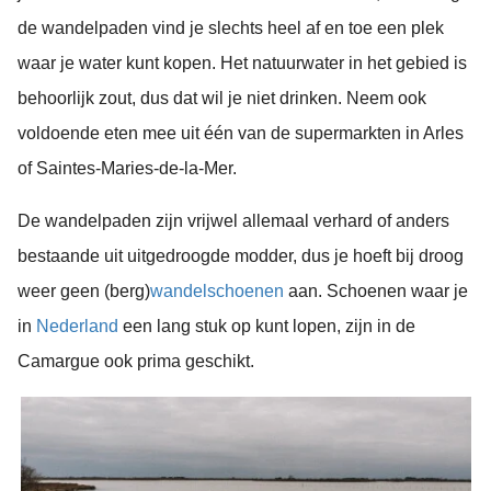
de wandelpaden vind je slechts heel af en toe een plek
waar je water kunt kopen. Het natuurwater in het gebied is
behoorlijk zout, dus dat wil je niet drinken. Neem ook
voldoende eten mee uit één van de supermarkten in Arles
of Saintes-Maries-de-la-Mer.
De wandelpaden zijn vrijwel allemaal verhard of anders
bestaande uit uitgedroogde modder, dus je hoeft bij droog
weer geen (berg)
wandelschoenen
aan. Schoenen waar je
in
Nederland
een lang stuk op kunt lopen, zijn in de
Camargue ook prima geschikt.