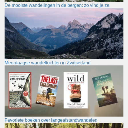
De mooiste wandelingen in de bergen: zo vind je ze
Meerdaagse wandeltochten in Zwitserland
Favoriete boeken over langeafstandwandelen