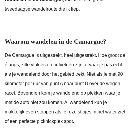
tweedaagse wandelroute die ik liep.
Waarom wandelen in de Camargue?
De Camargue is uitgestrekt, heel uitgestrekt. Hoe groot de
étangs, zilte vlaktes en rietvelden zijn, ervaar je pas echt
als je wandelend door het gebied trekt. Niet als je met 90
kilometer per uur van punt A naar punt B over de wegen
racet. Bovendien kom je wandelend op plekken waar je
met de auto niet zou komen. Al wandelend kun je
makkelijk even stoppen als je roze stipjes in het water ziet
of een perfecte picknickplek spot.