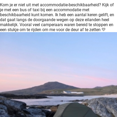
Kom je er niet uit met accommodatie-beschikbaarheid? Kijk of
je met een bus of taxi bij een accommodatie met
beschikbaarheid kunt komen. Ik heb een aantal keren gelift, en
dat gaat langs de doorgaande wegen op deze eilanden heel
makkelijk. Vooral veel camperaars waren bereid te stoppen en
een stukje om te rijden om me voor de deur af te zetten 💛