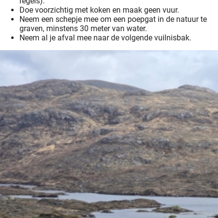
regels).
Doe voorzichtig met koken en maak geen vuur.
Neem een schepje mee om een poepgat in de natuur te
graven, minstens 30 meter van water.
Neem al je afval mee naar de volgende vuilnisbak.