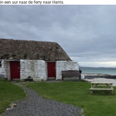
in een uur naar de ferry naar Harris.