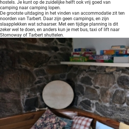
hostels. Je kunt op de zuidelijke helft ook vrij goed van
camping naar camping lopen.
De grootste uitdaging in het vinden van accommodatie zit ten
noorden van Tarbert. Daar zijn geen campings, en zijn
slaapplekken wat schaarser. Met een tijdige planning is dit
zeker wel te doen, en anders kun je met bus, taxi of lift naar
Stornoway of Tarbert shuttelen.