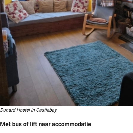
Dunard Hostel in Castlebay
Met bus of lift naar accommodatie