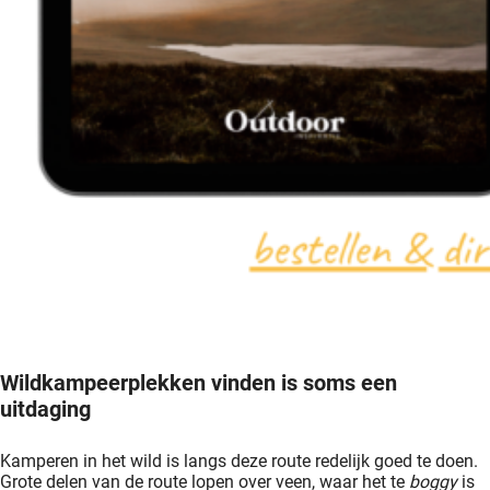
Wildkampeerplekken vinden is soms een
uitdaging
Kamperen in het wild is langs deze route redelijk goed te doen.
Grote delen van de route lopen over veen, waar het te
boggy
is