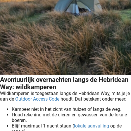
Avontuurlijk overnachten langs de Hebridean
Way: wildkamperen
Wildkamperen is toegestaan langs de Hebridean Way, mits je je
aan de
Outdoor Access Code
houdt. Dat betekent onder meer:
Kampeer niet in het zicht van huizen of langs de weg.
Houd rekening met de dieren en gewassen van de lokale
boeren.
Blijf maximaal 1 nacht staan (
lokale aanvulling
op de