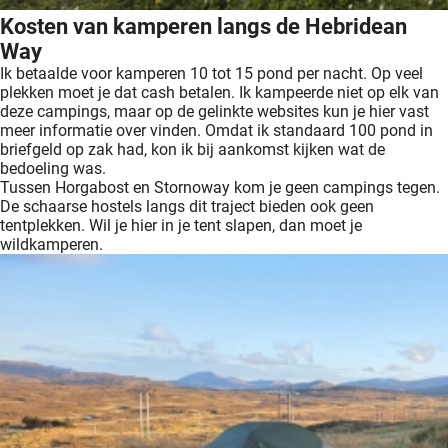
Kosten van kamperen langs de Hebridean
Way
Ik betaalde voor kamperen 10 tot 15 pond per nacht. Op veel
plekken moet je dat cash betalen. Ik kampeerde niet op elk van
deze campings, maar op de gelinkte websites kun je hier vast
meer informatie over vinden. Omdat ik standaard 100 pond in
briefgeld op zak had, kon ik bij aankomst kijken wat de
bedoeling was.
Tussen Horgabost en Stornoway kom je geen campings tegen.
De schaarse hostels langs dit traject bieden ook geen
tentplekken. Wil je hier in je tent slapen, dan moet je
wildkamperen.