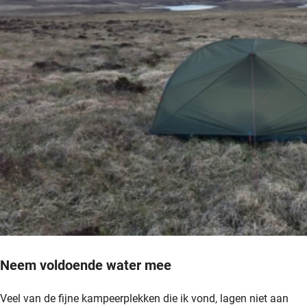
Neem voldoende water mee
Veel van de fijne kampeerplekken die ik vond, lagen niet aan