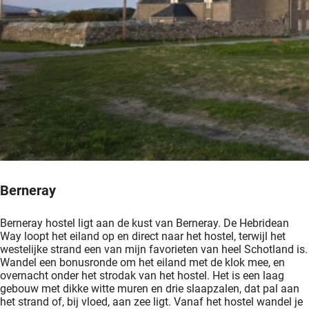
Berneray
Berneray hostel ligt aan de kust van Berneray. De Hebridean
Way loopt het eiland op en direct naar het hostel, terwijl het
westelijke strand een van mijn favorieten van heel Schotland is.
Wandel een bonusronde om het eiland met de klok mee, en
overnacht onder het strodak van het hostel. Het is een laag
gebouw met dikke witte muren en drie slaapzalen, dat pal aan
het strand of, bij vloed, aan zee ligt. Vanaf het hostel wandel je