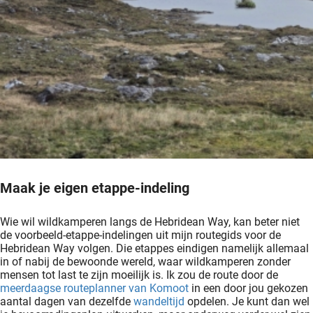
Maak je eigen etappe-indeling
Wie wil wildkamperen langs de Hebridean Way, kan beter niet
de voorbeeld-etappe-indelingen uit mijn routegids voor de
Hebridean Way volgen. Die etappes eindigen namelijk allemaal
in of nabij de bewoonde wereld, waar wildkamperen zonder
mensen tot last te zijn moeilijk is. Ik zou de route door de
meerdaagse routeplanner van Komoot
in een door jou gekozen
aantal dagen van dezelfde
wandeltijd
opdelen. Je kunt dan wel