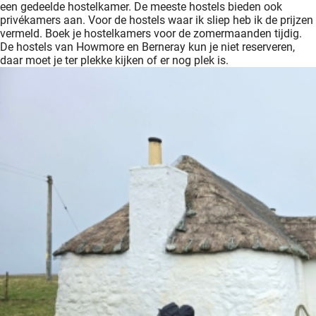
een gedeelde hostelkamer. De meeste hostels bieden ook
privékamers aan. Voor de hostels waar ik sliep heb ik de prijzen
vermeld. Boek je hostelkamers voor de zomermaanden tijdig.
De hostels van Howmore en Berneray kun je niet reserveren,
daar moet je ter plekke kijken of er nog plek is.