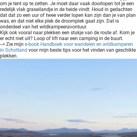
om je tent op te zetten. Je moet daar vaak doorlopen tot je een
redelijk vlak graseilandje in de heide vindt. Houd in gedachten
dat dat zo een uur of twee verder lopen kan zijn dan je van plan
was, en dat niet elke plek de droomplek gaat zijn. Dat is
onderdeel van het wildkampeeravontuur.
Kijk ook vooral naar plekken een stukje van de route af. Kom je
er echt niet uit? Loop of lift naar een camping in de buurt.
--> Zie mijn
e-book Handboek voor wandelen en wildkamperen
in Schotland
voor mijn beste tips voor het vinden van geschikte
plekken.