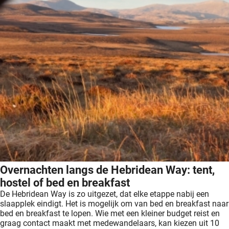
Overnachten langs de Hebridean Way: tent,
hostel of bed en breakfast
De Hebridean Way is zo uitgezet, dat elke etappe nabij een
slaapplek eindigt. Het is mogelijk om van bed en breakfast naar
bed en breakfast te lopen. Wie met een kleiner budget reist en
graag contact maakt met medewandelaars, kan kiezen uit 10