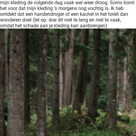
mijn kleding de volgende dag vaak wel weer droog. Soms komt
het voor dat mijn kleding ’s morgens nog vochtig is. Ik heb
ontdekt dat een handendroger of een kachel in het toilet dan
wonderen doet (let op: doe dit niet te lang en niet te vaak,
omdat het schade aan je kleding kan aanbrengen).