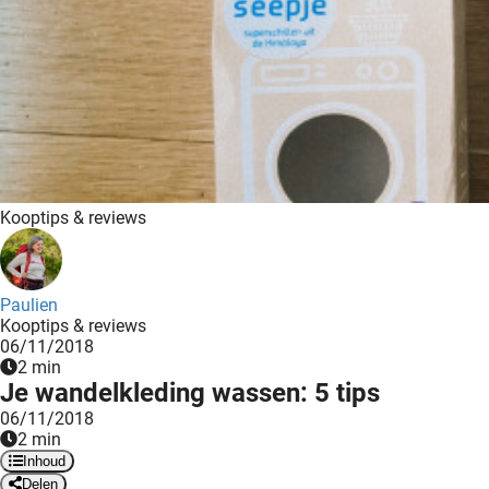
Kooptips & reviews
Paulien
Kooptips & reviews
06/11/2018
2 min
Je wandelkleding wassen: 5 tips
06/11/2018
2 min
Inhoud
Delen