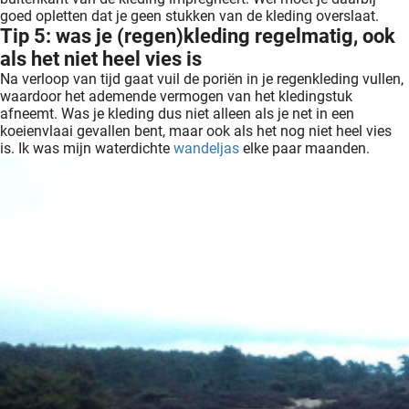
goed opletten dat je geen stukken van de kleding overslaat.
Tip 5: was je (regen)kleding regelmatig, ook
als het niet heel vies is
Na verloop van tijd gaat vuil de poriën in je regenkleding vullen,
waardoor het ademende vermogen van het kledingstuk
afneemt. Was je kleding dus niet alleen als je net in een
koeienvlaai gevallen bent, maar ook als het nog niet heel vies
is. Ik was mijn waterdichte
wandeljas
elke paar maanden.