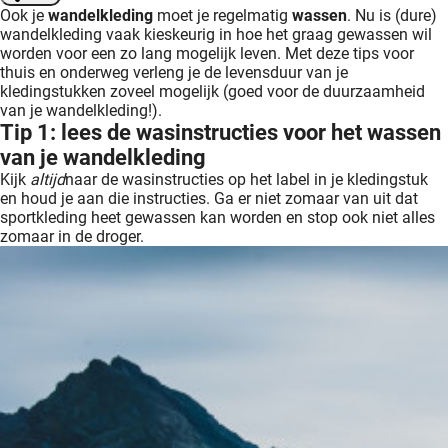
Ook je
wandelkleding
moet je regelmatig
wassen
. Nu is (dure)
wandelkleding vaak kieskeurig in hoe het graag gewassen wil
worden voor een zo lang mogelijk leven. Met deze tips voor
thuis en onderweg verleng je de levensduur van je
kledingstukken zoveel mogelijk (goed voor de duurzaamheid
van je wandelkleding!).
Tip 1: lees de wasinstructies voor het wassen
van je wandelkleding
Kijk
altijd
naar de wasinstructies op het label in je kledingstuk
en houd je aan die instructies. Ga er niet zomaar van uit dat
sportkleding heet gewassen kan worden en stop ook niet alles
zomaar in de droger.