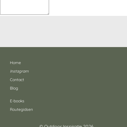
Home
Instagram
Contact
Blog
E-books
Routegidsen
© Outdoor Inspiratie 2026