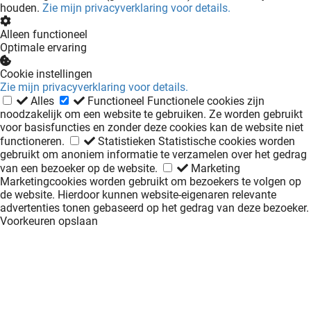
houden.
Zie mijn privacyverklaring voor details.
Alleen functioneel
Optimale ervaring
Cookie instellingen
Zie mijn privacyverklaring voor details.
Alles
Functioneel
Functionele cookies zijn
noodzakelijk om een website te gebruiken. Ze worden gebruikt
voor basisfuncties en zonder deze cookies kan de website niet
functioneren.
Statistieken
Statistische cookies worden
gebruikt om anoniem informatie te verzamelen over het gedrag
van een bezoeker op de website.
Marketing
Marketingcookies worden gebruikt om bezoekers te volgen op
de website. Hierdoor kunnen website-eigenaren relevante
advertenties tonen gebaseerd op het gedrag van deze bezoeker.
Voorkeuren opslaan