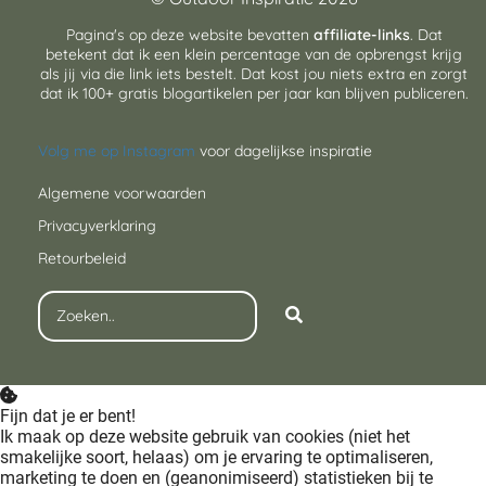
Pagina's op deze website bevatten
affiliate-links
. Dat
betekent dat ik een klein percentage van de opbrengst krijg
als jij via die link iets bestelt. Dat kost jou niets extra en zorgt
dat ik 100+ gratis blogartikelen per jaar kan blijven publiceren.
Volg me op Instagram
voor dagelijkse inspiratie
Algemene voorwaarden
Privacyverklaring
Retourbeleid
Fijn dat je er bent!
Ik maak op deze website gebruik van cookies (niet het
smakelijke soort, helaas) om je ervaring te optimaliseren,
marketing te doen en (geanonimiseerd) statistieken bij te