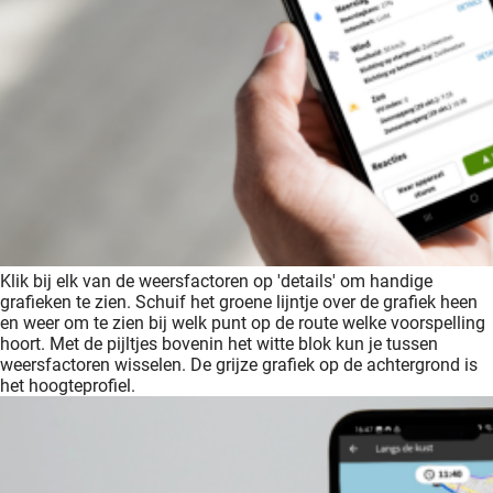
Klik bij elk van de weersfactoren op 'details' om handige
grafieken te zien. Schuif het groene lijntje over de grafiek heen
en weer om te zien bij welk punt op de route welke voorspelling
hoort. Met de pijltjes bovenin het witte blok kun je tussen
weersfactoren wisselen. De grijze grafiek op de achtergrond is
het hoogteprofiel.