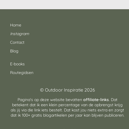
Home
Instagram
Contact
Blog
E-books
Routegidsen
© Outdoor Inspiratie 2026
Pagina's op deze website bevatten
affiliate-links
. Dat
betekent dat ik een klein percentage van de opbrengst krijg
als jij via die link iets bestelt. Dat kost jou niets extra en zorgt
dat ik 100+ gratis blogartikelen per jaar kan blijven publiceren.