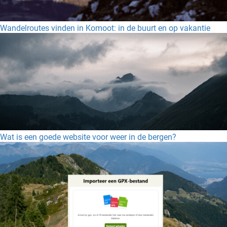
Wandelroutes vinden in Komoot: in de buurt en op vakantie
Wat is een goede website voor weer in de bergen?