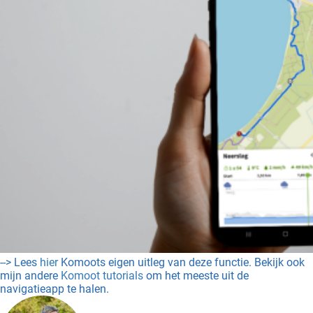
--> Lees
hier
Komoots eigen uitleg van deze functie. Bekijk ook
mijn andere
Komoot tutorials
om het meeste uit de
navigatieapp te halen.