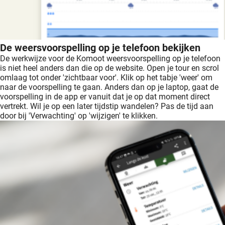
De weersvoorspelling op je telefoon bekijken
De werkwijze voor de Komoot weersvoorspelling op je telefoon
is niet heel anders dan die op de website. Open je tour en scrol
omlaag tot onder 'zichtbaar voor'. Klik op het tabje 'weer' om
naar de voorspelling te gaan. Anders dan op je laptop, gaat de
voorspelling in de app er vanuit dat je op dat moment direct
vertrekt. Wil je op een later tijdstip wandelen? Pas de tijd aan
door bij 'Verwachting' op 'wijzigen' te klikken.