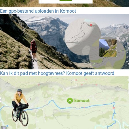
Een gpx-bestand uploaden in Komoot
Kan ik dit pad met hoogtevrees? Komoot geeft antwoord