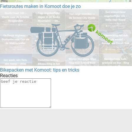
Fietsroutes maken in Komoot doe je zo
Bikepacken met Komoot: tips en tricks
Reacties