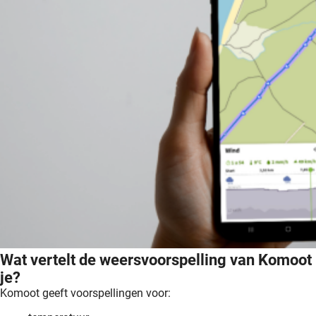
Wat vertelt de weersvoorspelling van Komoot
je?
Komoot geeft voorspellingen voor: