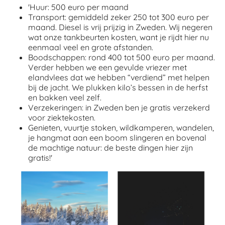
'Huur: 500 euro per maand
Transport: gemiddeld zeker 250 tot 300 euro per
maand. Diesel is vrij prijzig in Zweden. Wij negeren
wat onze tankbeurten kosten, want je rijdt hier nu
eenmaal veel en grote afstanden.
Boodschappen: rond 400 tot 500 euro per maand.
Verder hebben we een gevulde vriezer met
elandvlees dat we hebben “verdiend” met helpen
bij de jacht. We plukken kilo’s bessen in de herfst
en bakken veel zelf.
Verzekeringen: in Zweden ben je gratis verzekerd
voor ziektekosten.
Genieten, vuurtje stoken, wildkamperen, wandelen,
je hangmat aan een boom slingeren en bovenal
de machtige natuur: de beste dingen hier zijn
gratis!'