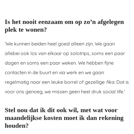
Is het nooit eenzaam om op zo’n afgelegen
plek te wonen?
‘We kunnen beiden heel goed alleen zijn. We gaan
allebei ook los van elkaar op solotrips, soms een paar
dagen en soms een paar weken. We hebben fijne
contacten in de buurt en via werk en we gaan
regelmatig naar een leuke borrel of gezellige
fika
. Dat is
voor ons genoeg, we missen geen heel druk social life.’
Stel nou dat ik dit ook wil, met wat voor
maandelijkse kosten moet ik dan rekening
houden?