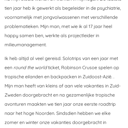
tien jaar heb ik gewerkt als begeleider in de psychiatrie,
voornamelijk met jongvolwassenen met verschillende
problematieken. Mijn man, met wie ik al 17 jaar heel
happy samen ben, werkte als projectleider in
milieumanagement.
Ik heb altijd al veel gereisd. Solotrips van een jaar met
een
round the world
ticket, Robinson Crusoe spelen op
tropische eilanden en backpacken in Zuidoost-Azië. .
Mijn man heeft van kleins af aan vele vakanties in Zuid-
Zweden doorgebracht en na gezamenlijke tropische
avonturen maakten we tien jaar onze eerste roadtrip
naar het hoge Noorden. Sindsdien hebben we elke
zomer en winter onze vakanties doorgebracht in