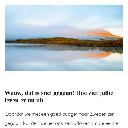
Wauw, dat is snel gegaan! Hoe ziet jullie
leven er nu uit
‘Doordat we met een goed budget naar Zweden zijn
gegaan, konden we het ons veroorloven om de eerste