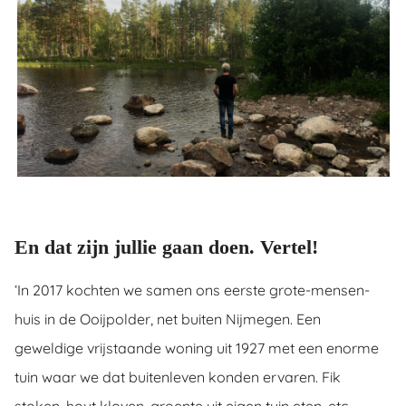
En dat zijn jullie gaan doen. Vertel!
‘In 2017 kochten we samen ons eerste grote-mensen-
huis in de Ooijpolder, net buiten Nijmegen. Een
geweldige vrijstaande woning uit 1927 met een enorme
tuin waar we dat buitenleven konden ervaren. Fik