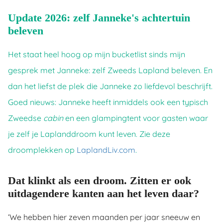
Update 2026: zelf Janneke's achtertuin
beleven
Het staat heel hoog op mijn bucketlist sinds mijn
gesprek met Janneke: zelf Zweeds Lapland beleven. En
dan het liefst de plek die Janneke zo liefdevol beschrijft.
Goed nieuws: Janneke heeft inmiddels ook een typisch
Zweedse
cabin
en een glampingtent voor gasten waar
je zelf je Laplanddroom kunt leven. Zie deze
droomplekken op
LaplandLiv.com
.
Dat klinkt als een droom. Zitten er ook
uitdagendere kanten aan het leven daar?
‘We hebben hier zeven maanden per jaar sneeuw en