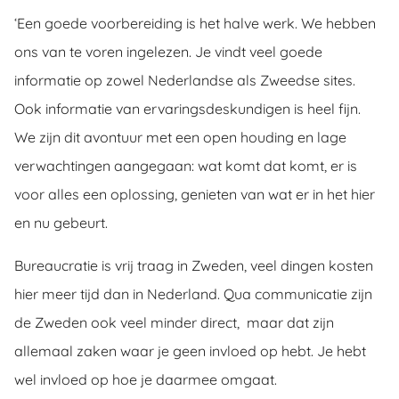
‘Een goede voorbereiding is het halve werk. We hebben
ons van te voren ingelezen. Je vindt veel goede
informatie op zowel Nederlandse als Zweedse sites.
Ook informatie van ervaringsdeskundigen is heel fijn.
We zijn dit avontuur met een open houding en lage
verwachtingen aangegaan: wat komt dat komt, er is
voor alles een oplossing, genieten van wat er in het hier
en nu gebeurt.
Bureaucratie is vrij traag in Zweden, veel dingen kosten
hier meer tijd dan in Nederland. Qua communicatie zijn
de Zweden ook veel minder direct, maar dat zijn
allemaal zaken waar je geen invloed op hebt. Je hebt
wel invloed op hoe je daarmee omgaat.