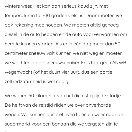
winters weer. Het kan dan serieus koud zijn, met
temperaturen tot -30 graden Celsius. Daar moeten we
ook rekening mee houden. We moeten altijd genoeg
diesel in de auto hebben en de auto voorverwarmen om
hem te kunnen starten. Als er in één dag meer dan 50
centimeter sneeuw valt kunnen we niet weg en moeten
we wachten op de sneeuwschuiver. Er is hier geen ANWB
wegenwacht (of het duurt vier uur), dus een portie
zelfredzaamheid is wel nodig.
We wonen 50 kilometer van het dichtstbijzijnde stadje.
De helft van de reistijd rijden we over onverharde
wegen. We kunnen dus niet even heen en weer naar de
supermarkt voor een banaan die we vergeten zijn te