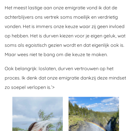
Het meest lastige aan onze emigratie vond ik dat de
achterblijvers ons vertrek soms moeilijk en verdrietig
vonden. Het is immers onze keuze waar zij geen invloed
op hebben. Het is durven kiezen voor je eigen geluk, wat
soms als egoistisch gezien wordt en dat eigenlijk ook is.
Maar wees niet te bang om die keuze te maken.
Ook belangrijk: loslaten, durven vertrouwen op het
proces. Ik denk dat onze emigratie dankzij deze mindset
zo soepel verlopen is.’>