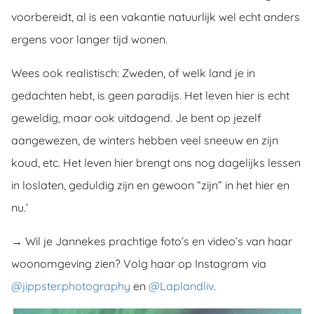
voorbereidt, al is een vakantie natuurlijk wel echt anders
ergens voor langer tijd wonen.
Wees ook realistisch: Zweden, of welk land je in
gedachten hebt, is geen paradijs. Het leven hier is echt
geweldig, maar ook uitdagend. Je bent op jezelf
aangewezen, de winters hebben veel sneeuw en zijn
koud, etc. Het leven hier brengt ons nog dagelijks lessen
in loslaten, geduldig zijn en gewoon “zijn” in het hier en
nu.’
→ Wil je Jannekes prachtige foto’s en video’s van haar
woonomgeving zien? Volg haar op Instagram via
@jippster.photography
en
@Laplandliv
.