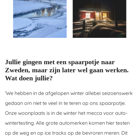
Jullie gingen met een spaarpotje naar
Zweden, maar zijn later wel gaan werken.
Wat doen jullie?
‘We hebben in de afgelopen winter allebei seizoenswerk
gedaan om niet te veel in te teren op ons spaarpotje.
Onze woonplaats is in de winter het mecca voor auto-
wintertesting. Alle grote automerken komen hier testen
op de weg en op ice tracks op de bevroren meren. Dit