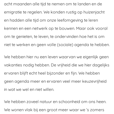
acht maanden alle tijd te nemen om te landen en de
emigratie te regelen. We konden rustig op huizenjacht
en hadden alle tijd om onze leefomgeving te leren
kennen en een netwerk op te bouwen. Maar ook vooral
om te genieten, te leven, te ondervinden hoe het is om
niet te werken en geen volle (sociale) agenda te hebben.
We hebben hier nu een leven waarvan we eigenlijk geen
vakanties nodig hebben. De vrijheid die we hier dagelijks
ervaren blijft echt heel bijzonder en fijn. We hebben
geen agenda meer en ervaren veel meer keuzevrijheid
in wat we wel en niet willen.
We hebben zoveel natuur en schoonheid om ons heen.
We wonen vlak bij een groot meer waar we ‘s zomers