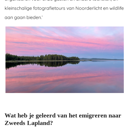
kleinschalige fotografietours van Noorderlicht en wildlife
aan gaan bieden.’
Wat heb je geleerd van het emigreren naar
Zweeds Lapland?