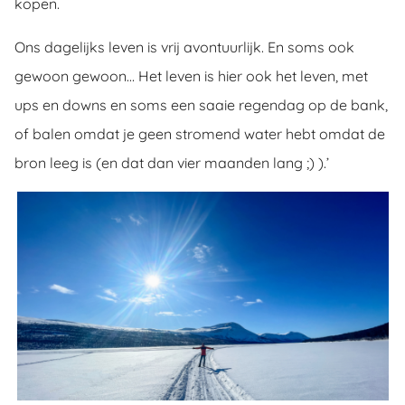
kopen.
Ons dagelijks leven is vrij avontuurlijk. En soms ook
gewoon gewoon… Het leven is hier ook het leven, met
ups en downs en soms een saaie regendag op de bank,
of balen omdat je geen stromend water hebt omdat de
bron leeg is (en dat dan vier maanden lang ;) ).’