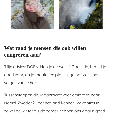
Wat raad je mensen die ook willen
emigreren aan?
‘Mijn advies: DOEN! Heb je de wens? Doen! Ja, bereid je
goed voor, en ja maak een plan. Ik geloof zo in het
volgen van je hart.
Tussenstappen die ik aanraadt voor emigratie naar
Noord-Zweden? Leer het land kennen. Vakanties in
zowel de winter als de zomer hebben ons daarin goed