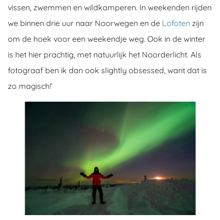
vissen, zwemmen en wildkamperen. In weekenden rijden
we binnen drie uur naar Noorwegen en de
Lofoten
zijn
om de hoek voor een weekendje weg. Ook in de winter
is het hier prachtig, met natuurlijk het Noorderlicht. Als
fotograaf ben ik dan ook slightly obsessed, want dat is
zo magisch!’