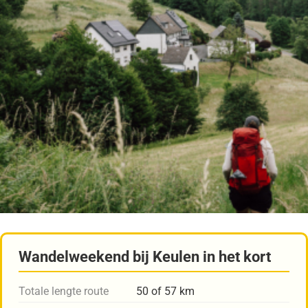
Wandelweekend bij Keulen in het kort
Totale lengte route
50 of 57 km