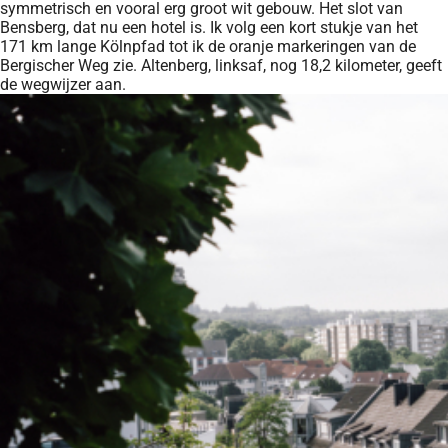
symmetrisch en vooral erg groot wit gebouw. Het slot van
Bensberg, dat nu een hotel is. Ik volg een kort stukje van het
171 km lange Kölnpfad tot ik de oranje markeringen van de
Bergischer Weg zie. Altenberg, linksaf, nog 18,2 kilometer, geeft
de wegwijzer aan.