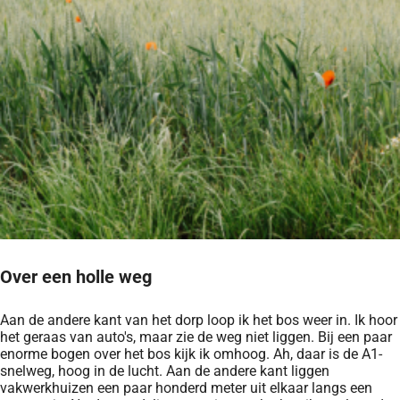
Over een holle weg
Aan de andere kant van het dorp loop ik het bos weer in. Ik hoor
het geraas van auto's, maar zie de weg niet liggen. Bij een paar
enorme bogen over het bos kijk ik omhoog. Ah, daar is de A1-
snelweg, hoog in de lucht. Aan de andere kant liggen
vakwerkhuizen een paar honderd meter uit elkaar langs een