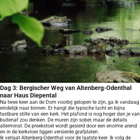
Dag 3: Bergischer Weg van Altenberg-Odenthal
naar Haus Diepental
Na twee keer aan de Dom voorbij gelopen te zijn, ga ik vandaag
eindelijk naar binnen. Er hangt die typische lucht en bijna
tastbare stilte van een kerk. Het plafond is nog hoger dan je van
buitenaf zou denken. De muren zijn sober, maar de details
allerminst. De preekstoel wordt gesierd door een enorme arend
en in de kerkvloer liggen versierde grafplaten.
Ik verlaat Altenberg-Odenthal voor de laatste keer. Ik volg de