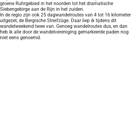
groene Ruhrgebied in het noorden tot het dramatische
Siebengebirge aan de Rijn in het zuiden.
In de regio zijn ook 25 dagwandelroutes van 4 tot 16 kilometer
uitgezet, de Bergische Streifzüge. Daar liep ik tijdens dit
wandelweekend twee van. Genoeg wandelroutes dus, en dan
heb ik alle door de wandelvereniging gemarkeerde paden nog
niet eens genoemd.