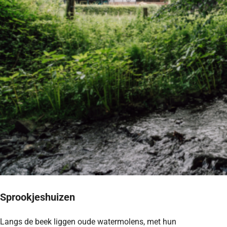
Sprookjeshuizen
Langs de beek liggen oude watermolens, met hun