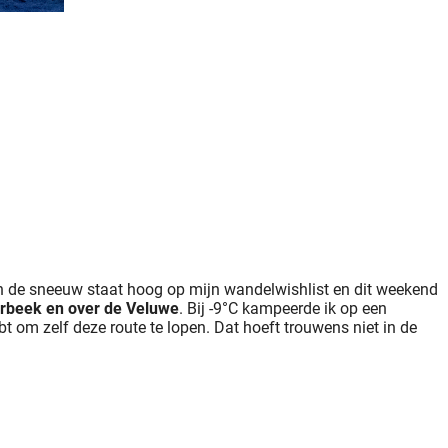
n de sneeuw staat hoog op mijn wandelwishlist en dit weekend
erbeek en over de Veluwe
. Bij -9°C kampeerde ik op een
bt om zelf deze route te lopen. Dat hoeft trouwens niet in de