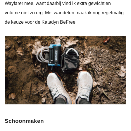
Wayfarer mee, want daarbij vind ik extra gewicht en
volume niet zo erg. Met wandelen maak ik nog regelmatig
de keuze voor de Katadyn BeFree.
Schoonmaken