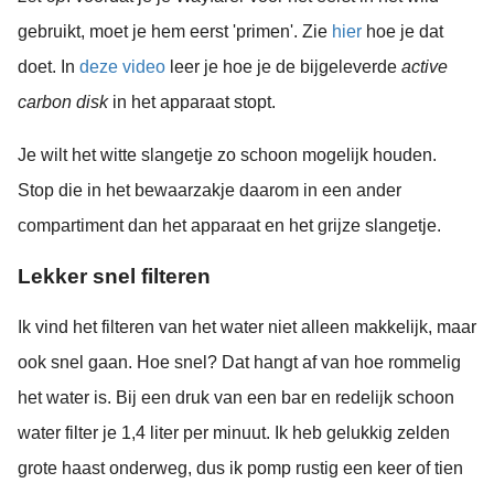
gebruikt, moet je hem eerst 'primen'. Zie
hier
hoe je dat
doet. In
deze video
leer je hoe je de bijgeleverde
active
carbon disk
in het apparaat stopt.
Je wilt het witte slangetje zo schoon mogelijk houden.
Stop die in het bewaarzakje daarom in een ander
compartiment dan het apparaat en het grijze slangetje.
Lekker snel filteren
Ik vind het filteren van het water niet alleen makkelijk, maar
ook snel gaan. Hoe snel? Dat hangt af van hoe rommelig
het water is. Bij een druk van een bar en redelijk schoon
water filter je 1,4 liter per minuut. Ik heb gelukkig zelden
grote haast onderweg, dus ik pomp rustig een keer of tien