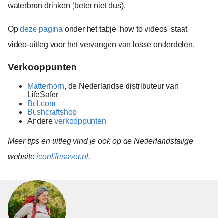
waterbron drinken (beter niet dus).
Op
deze pagina
onder het tabje 'how to videos' staat
video-uitleg voor het vervangen van losse onderdelen.
Verkooppunten
Matterhorn
, de Nederlandse distributeur van
LifeSafer
Bol.com
Bushcraftshop
Andere
verkooppunten
Meer tips en uitleg vind je ook op de Nederlandstalige
website
iconlifesaver.nl
.