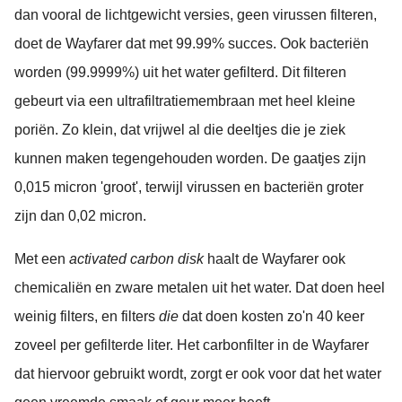
dan vooral de lichtgewicht versies, geen virussen filteren,
doet de Wayfarer dat met 99.99% succes. Ook bacteriën
worden (99.9999%) uit het water gefilterd. Dit filteren
gebeurt via een ultrafiltratiemembraan met heel kleine
poriën. Zo klein, dat vrijwel al die deeltjes die je ziek
kunnen maken tegengehouden worden. De gaatjes zijn
0,015 micron 'groot', terwijl virussen en bacteriën groter
zijn dan 0,02 micron.
Met een
activated carbon disk
haalt de Wayfarer ook
chemicaliën en zware metalen uit het water. Dat doen heel
weinig filters, en filters
die
dat doen kosten zo'n 40 keer
zoveel per gefilterde liter. Het carbonfilter in de Wayfarer
dat hiervoor gebruikt wordt, zorgt er ook voor dat het water