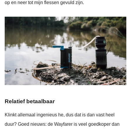
op en neer tot mijn flessen gevuld zijn.
Relatief betaalbaar
Klinkt allemaal ingenieus he, dus dat is dan vast heel
duur? Goed nieuws: de Wayfarer is veel goedkoper dan