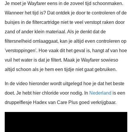
Je moet je Wayfarer eens in de zoveel tijd schoonmaken.
Wanneer het tijd is? Dat ontdek je door te controleren of de
buisjes in de filtercartridge niet te veel verstopt raken door
zand of ander klein materiaal. Als je denkt dat de
filtersnelheid omlaaggaat, kan je altijd even controleren op
'verstoppingen'. Hoe vaak dit het geval is, hangt af van hoe
vuil het water is dat je filtert. Maak je Wayfarer sowieso
altijd schoon als je hem een tijdje niet gaat gebruiken.
In de video hieronder wordt uitgelegd hoe je dat het beste
doet. Je hebt hier chloride voor nodig. In
Nederland
is een
druppelflesje Hadex van Care Plus goed verkrijgbaar.