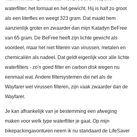
waterfilter: het formaat en het gewicht. Hij is half zo groot
als een literfles en weegt 323 gram. Dat maakt hem
aanzienlijk groter en zwaarder dan mijn Katadyn BeFree
van 65 gram. De BeFree heeft zijn lichte gewicht als
voordeel, maar het niet filteren van virussen, metalen en
chemicaliën als nadeel. Dat geldt eigenlijk voor alle lichte
waterfilters - zo'n goed filter en
carbon disk
wegen nu
eenmaal wat. Andere filtersystemen die net als de
Wayfarer wel virussen filteren, zijn vaak zwaarder dan de
Wayfarer.
Je kan afhankelijk van je bestemming een afweging
maken voor welk type waterfilter je gaat. Op mijn
bikepackingavonturen neem ik nu standaard de LifeSaver