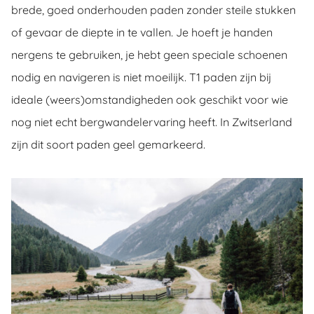
brede, goed onderhouden paden zonder steile stukken
of gevaar de diepte in te vallen. Je hoeft je handen
nergens te gebruiken, je hebt geen speciale schoenen
nodig en navigeren is niet moeilijk. T1 paden zijn bij
ideale (weers)omstandigheden ook geschikt voor wie
nog niet echt bergwandelervaring heeft. In Zwitserland
zijn dit soort paden geel gemarkeerd.