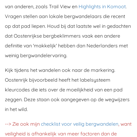
van anderen, zoals Trail View en
Highlights in Komoot
.
Vragen stellen aan lokale bergwandelaars die recent
op dat pad liepen. Houd bij dat laatste wel in gedachten
dat Oostenrijkse bergbeklimmers vaak een andere
definitie van 'makkelijk' hebben dan Nederlanders met
weinig bergwandelervaring.
Kijk tijdens het wandelen ook naar de markering.
Oostenrijk bijvoorbeeld heeft het labelsysteem
kleurcodes die iets over de moeilijkheid van een pad
zeggen. Deze staan ook aangegeven op de wegwijzers
in het wild.
--> Zie ook mijn
checklist voor veilig bergwandelen
, want
veiligheid is afhankelijk van meer factoren dan de