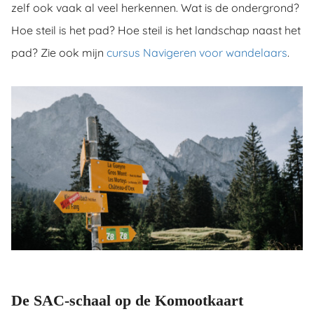
zelf ook vaak al veel herkennen. Wat is de ondergrond?
Hoe steil is het pad? Hoe steil is het landschap naast het
pad? Zie ook mijn
cursus Navigeren voor wandelaars
.
De SAC-schaal op de Komootkaart