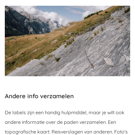
Andere info verzamelen
De labels zijn een handig hulpmiddel, maar je wilt ook
andere informatie over de paden verzamelen. Een
topografische kaart. Reisverslagen van anderen. Foto's