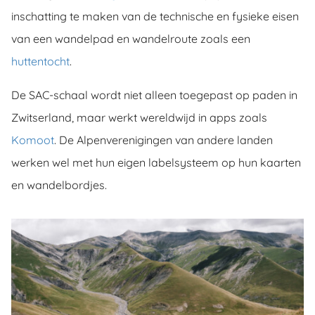
inschatting te maken van de technische en fysieke eisen
van een wandelpad en wandelroute zoals een
huttentocht
.
De SAC-schaal wordt niet alleen toegepast op paden in
Zwitserland, maar werkt wereldwijd in apps zoals
Komoot
. De Alpenverenigingen van andere landen
werken wel met hun eigen labelsysteem op hun kaarten
en wandelbordjes.