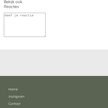
Bekijk ook
Reacties
Home
Instagram
Contact