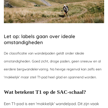
Let op: labels gaan over ideale
omstandigheden
De classificatie van wandelpaden geldt onder ideale
omstandigheden. Goed zicht, droge paden, geen sneeuw en al
eerdere bergwandelervaring. Na hevige regenval kan zelfs een
'makkelijk' maar steil T1-pad heel glad en spannend worden.
Wat betekent T1 op de SAC-schaal?
Een T1-pad is een 'makkelijk' wandelpad. Dit zijn vaak