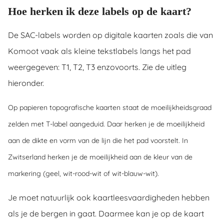
Hoe herken ik deze labels op de kaart?
De SAC-labels worden op digitale kaarten zoals die van
Komoot vaak als kleine tekstlabels langs het pad
weergegeven: T1, T2, T3 enzovoorts. Zie de uitleg
hieronder.
Op papieren topografische kaarten staat de moeilijkheidsgraad
zelden met T-label aangeduid. Daar herken je de moeilijkheid
aan de dikte en vorm van de lijn die het pad voorstelt. In
Zwitserland herken je de moeilijkheid aan de kleur van de
markering (geel, wit-rood-wit of wit-blauw-wit).
Je moet natuurlijk ook kaartleesvaardigheden hebben
als je de bergen in gaat. Daarmee kan je op de kaart