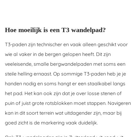
Hoe moeilijk is een T3 wandelpad?
T3-paden zijn technischer en vaak alleen geschikt voor
wie al vaker in de bergen gelopen heeft. Dit zijn
veeleisende, smalle bergwandelpaden met soms een
steile helling ernaast. Op sommige T3-paden heb je je
handen nodig en soms hangt er een staalkabel langs
het pad. Het kan ook zijn dat je over losse stenen of
puin of juist grote rotsblokken moet stappen. Navigeren
kan in dit soort terrein wat uitdagender zijn, maar bij
goed zicht is de markering vaak duidelijk.