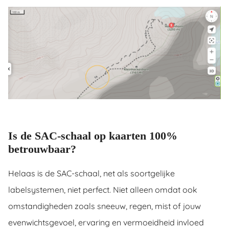
Is de SAC-schaal op kaarten 100%
betrouwbaar?
Helaas is de SAC-schaal, net als soortgelijke
labelsystemen, niet perfect. Niet alleen omdat ook
omstandigheden zoals sneeuw, regen, mist of jouw
evenwichtsgevoel, ervaring en vermoeidheid invloed