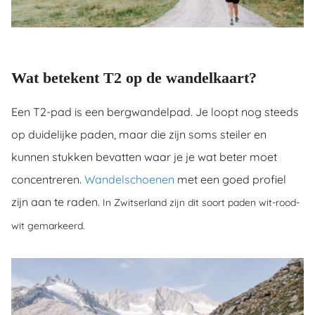
Wat betekent T2 op de wandelkaart?
Een T2-pad is een bergwandelpad. Je loopt nog steeds
op duidelijke paden, maar die zijn soms steiler en
kunnen stukken bevatten waar je je wat beter moet
concentreren.
Wandelschoenen
met een goed profiel
zijn aan te raden.
In Zwitserland zijn dit soort paden wit-rood-
wit gemarkeerd.