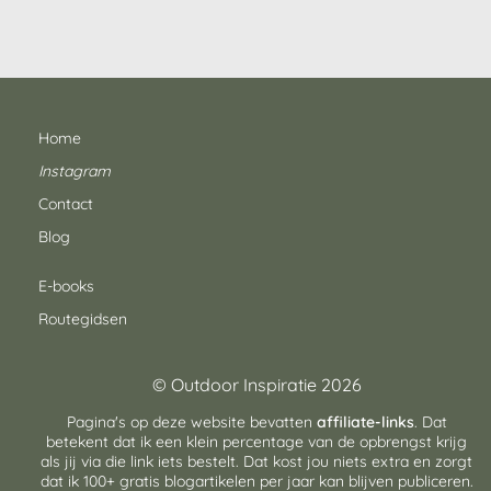
Home
Instagram
Contact
Blog
E-books
Routegidsen
© Outdoor Inspiratie 2026
Pagina's op deze website bevatten
affiliate-links
. Dat
betekent dat ik een klein percentage van de opbrengst krijg
als jij via die link iets bestelt. Dat kost jou niets extra en zorgt
dat ik 100+ gratis blogartikelen per jaar kan blijven publiceren.