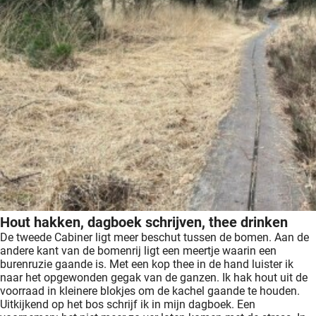
Hout hakken, dagboek schrijven, thee drinken
De tweede Cabiner ligt meer beschut tussen de bomen. Aan de
andere kant van de bomenrij ligt een meertje waarin een
burenruzie gaande is. Met een kop thee in de hand luister ik
naar het opgewonden gegak van de ganzen. Ik hak hout uit de
voorraad in kleinere blokjes om de kachel gaande te houden.
Uitkijkend op het bos schrijf ik in mijn dagboek. Een