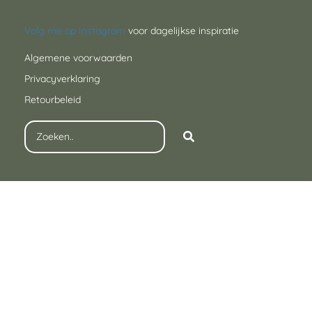
Volg me op Instagram
voor dagelijkse inspiratie
Algemene voorwaarden
Privacyverklaring
Retourbeleid