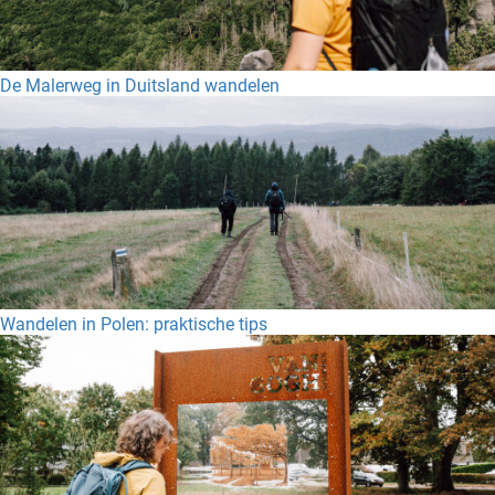
De Malerweg in Duitsland wandelen
Wandelen in Polen: praktische tips