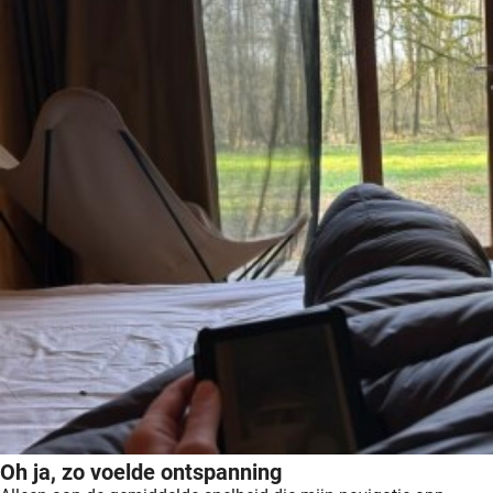
Oh ja, zo voelde ontspanning