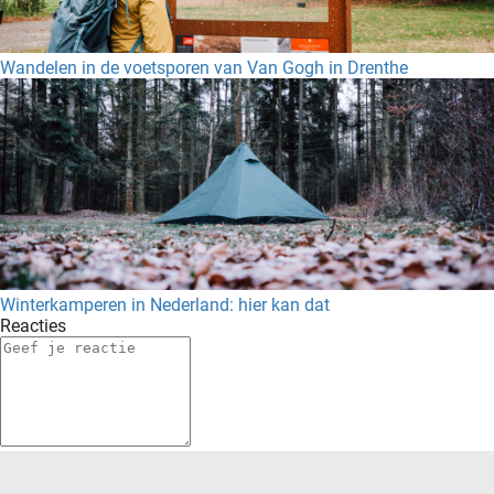
Wandelen in de voetsporen van Van Gogh in Drenthe
Winterkamperen in Nederland: hier kan dat
Reacties