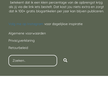
betekent dat ik een klein percentage van de opbrengst krijg
als jij via die link iets bestelt. Dat kost jou niets extra en zorgt
dat ik 100+ gratis blogartikelen per jaar kan blijven publiceren.
Volg me op Instagram
voor dagelijkse inspiratie
Algemene voorwaarden
Privacyverklaring
Retourbeleid