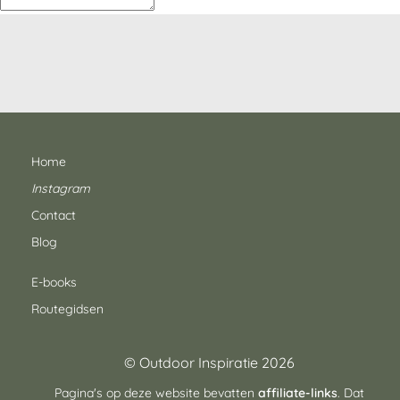
Home
Instagram
Contact
Blog
E-books
Routegidsen
© Outdoor Inspiratie 2026
Pagina's op deze website bevatten
affiliate-links
. Dat