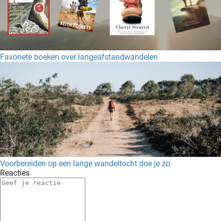
Favoriete boeken over langeafstandwandelen
Voorbereiden op een lange wandeltocht doe je zo
Reacties