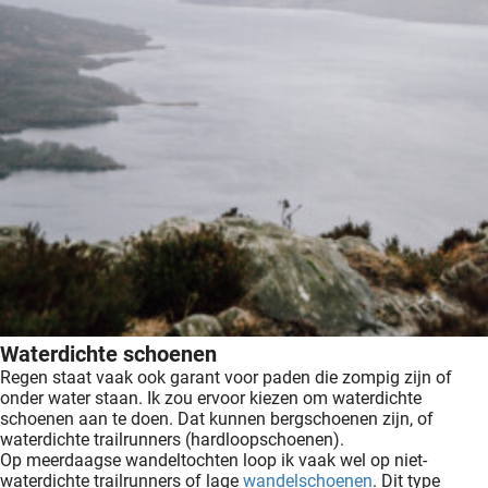
Waterdichte schoenen
Regen staat vaak ook garant voor paden die zompig zijn of
onder water staan. Ik zou ervoor kiezen om waterdichte
schoenen aan te doen. Dat kunnen bergschoenen zijn, of
waterdichte trailrunners (hardloopschoenen).
Op meerdaagse wandeltochten loop ik vaak wel op niet-
waterdichte trailrunners of lage
wandelschoenen
. Dit type