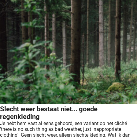
Slecht weer bestaat niet... goede
regenkleding
Je hebt hem vast al eens gehoord, een variant op het cliché
'there is no such thing as bad weather, just inappropriate
clothing'. Geen slecht weer, alleen slechte kleding. Wat ik dan