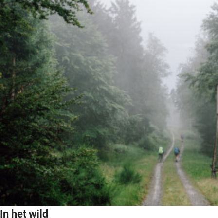
In het wild