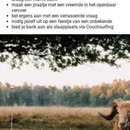
maak een praatje met een vreemde in het openbaar
vervoer
bel ergens aan met een verrassende vraag
nodig jezelf uit op een feestje van een onbekende
bied je bank aan als slaapplaats via Couchsurfing