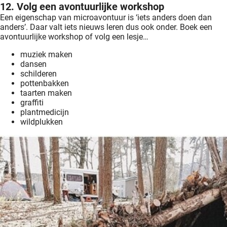
12. Volg een avontuurlijke workshop
Een eigenschap van microavontuur is ‘iets anders doen dan
anders’. Daar valt iets nieuws leren dus ook onder. Boek een
avontuurlijke workshop of volg een lesje…
muziek maken
dansen
schilderen
pottenbakken
taarten maken
graffiti
plantmedicijn
wildplukken