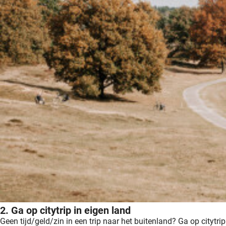
2. Ga op citytrip in eigen land
Geen tijd/geld/zin in een trip naar het buitenland? Ga op citytrip