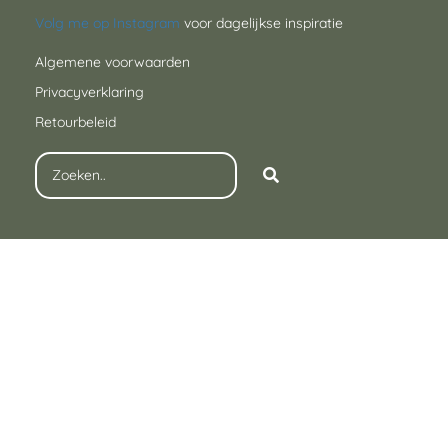
Volg me op Instagram
voor dagelijkse inspiratie
Algemene voorwaarden
Privacyverklaring
Retourbeleid