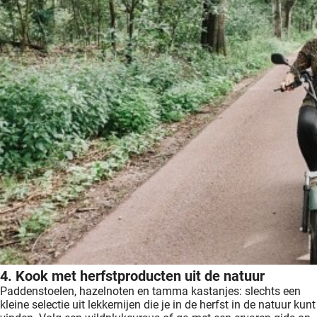
4. Kook met herfstproducten uit de natuur
Paddenstoelen, hazelnoten en tamma kastanjes: slechts een
kleine selectie uit lekkernijen die je in de herfst in de natuur kunt