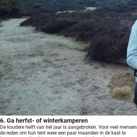
6. Ga herfst- of winterkamperen
De koudere helft van het jaar is aangebroken. Voor veel mensen
de reden om hun tent weer een paar maanden in de kast te