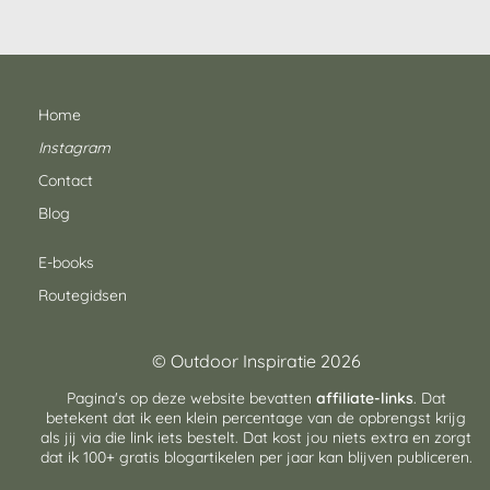
Home
Instagram
Contact
Blog
E-books
Routegidsen
© Outdoor Inspiratie 2026
Pagina's op deze website bevatten
affiliate-links
. Dat
betekent dat ik een klein percentage van de opbrengst krijg
als jij via die link iets bestelt. Dat kost jou niets extra en zorgt
dat ik 100+ gratis blogartikelen per jaar kan blijven publiceren.