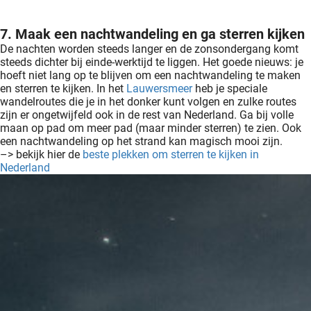
7. Maak een nachtwandeling en ga sterren kijken
De nachten worden steeds langer en de zonsondergang komt
steeds dichter bij einde-werktijd te liggen. Het goede nieuws: je
hoeft niet lang op te blijven om een nachtwandeling te maken
en sterren te kijken. In het
Lauwersmeer
heb je speciale
wandelroutes die je in het donker kunt volgen en zulke routes
zijn er ongetwijfeld ook in de rest van Nederland. Ga bij volle
maan op pad om meer pad (maar minder sterren) te zien. Ook
een nachtwandeling op het strand kan magisch mooi zijn.
–> bekijk hier de
beste plekken om sterren te kijken in
Nederland