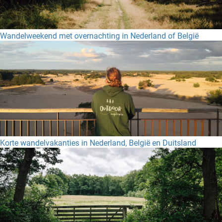
Wandelweekend met overnachting in Nederland of België
Korte wandelvakanties in Nederland, België en Duitsland