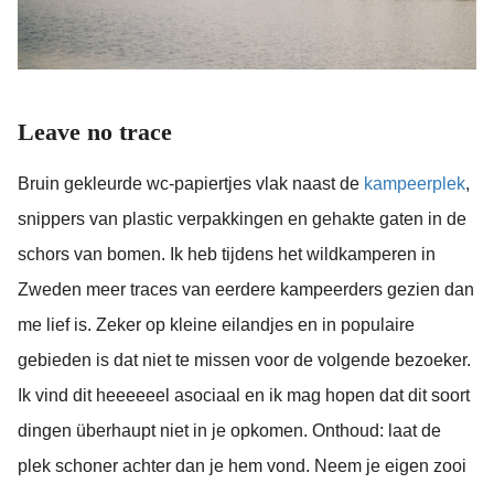
Leave no trace
Bruin gekleurde wc-papiertjes vlak naast de
kampeerplek
,
snippers van plastic verpakkingen en gehakte gaten in de
schors van bomen. Ik heb tijdens het wildkamperen in
Zweden meer traces van eerdere kampeerders gezien dan
me lief is. Zeker op kleine eilandjes en in populaire
gebieden is dat niet te missen voor de volgende bezoeker.
Ik vind dit heeeeeel asociaal en ik mag hopen dat dit soort
dingen überhaupt niet in je opkomen. Onthoud: laat de
plek schoner achter dan je hem vond. Neem je eigen zooi