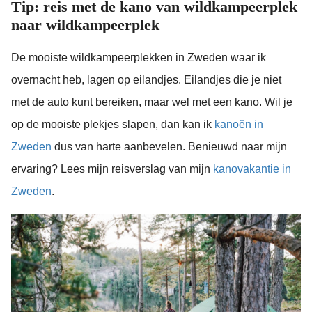
Tip: reis met de kano van wildkampeerplek
naar wildkampeerplek
De mooiste wildkampeerplekken in Zweden waar ik
overnacht heb, lagen op eilandjes. Eilandjes die je niet
met de auto kunt bereiken, maar wel met een kano. Wil je
op de mooiste plekjes slapen, dan kan ik
kanoën in
Zweden
dus van harte aanbevelen. Benieuwd naar mijn
ervaring? Lees mijn reisverslag van mijn
kanovakantie in
Zweden
.