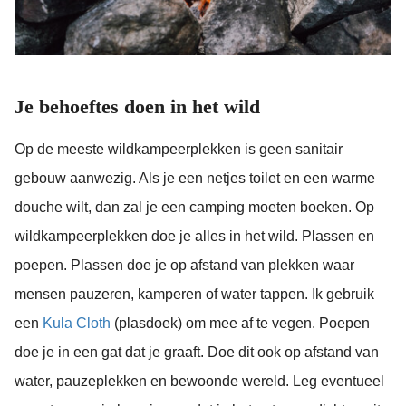
Je behoeftes doen in het wild
Op de meeste wildkampeerplekken is geen sanitair
gebouw aanwezig. Als je een netjes toilet en een warme
douche wilt, dan zal je een camping moeten boeken. Op
wildkampeerplekken doe je alles in het wild. Plassen en
poepen. Plassen doe je op afstand van plekken waar
mensen pauzeren, kamperen of water tappen. Ik gebruik
een
Kula Cloth
(plasdoek) om mee af te vegen. Poepen
doe je in een gat dat je graaft. Doe dit ook op afstand van
water, pauzeplekken en bewoonde wereld. Leg eventueel