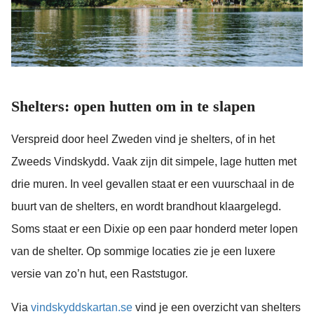
Shelters: open hutten om in te slapen
Verspreid door heel Zweden vind je shelters, of in het
Zweeds Vindskydd. Vaak zijn dit simpele, lage hutten met
drie muren. In veel gevallen staat er een vuurschaal in de
buurt van de shelters, en wordt brandhout klaargelegd.
Soms staat er een Dixie op een paar honderd meter lopen
van de shelter. Op sommige locaties zie je een luxere
versie van zo’n hut, een Raststugor.
Via
vindskyddskartan.se
vind je een overzicht van shelters