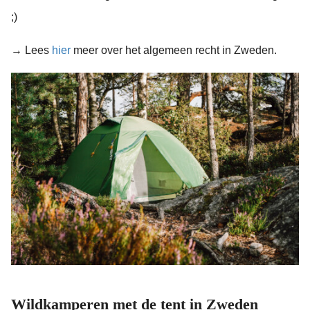
;)
→ Lees
hier
meer over het algemeen recht in Zweden.
Wildkamperen met de tent in Zweden