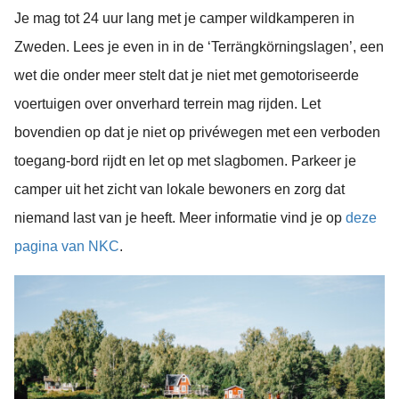
Je mag tot 24 uur lang met je camper wildkamperen in
Zweden. Lees je even in in de ‘Terrängkörningslagen’, een
wet die onder meer stelt dat je niet met gemotoriseerde
voertuigen over onverhard terrein mag rijden. Let
bovendien op dat je niet op privéwegen met een verboden
toegang-bord rijdt en let op met slagbomen. Parkeer je
camper uit het zicht van lokale bewoners en zorg dat
niemand last van je heeft. Meer informatie vind je op
deze
pagina van NKC
.