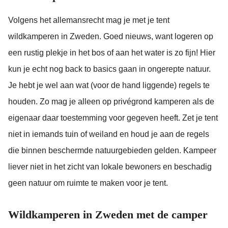
Volgens het allemansrecht mag je met je tent
wildkamperen in Zweden. Goed nieuws, want logeren op
een rustig plekje in het bos of aan het water is zo fijn! Hier
kun je echt nog back to basics gaan in ongerepte natuur.
Je hebt je wel aan wat (voor de hand liggende) regels te
houden. Zo mag je alleen op privégrond kamperen als de
eigenaar daar toestemming voor gegeven heeft. Zet je tent
niet in iemands tuin of weiland en houd je aan de regels
die binnen beschermde natuurgebieden gelden. Kampeer
liever niet in het zicht van lokale bewoners en beschadig
geen natuur om ruimte te maken voor je tent.
Wildkamperen in Zweden met de camper