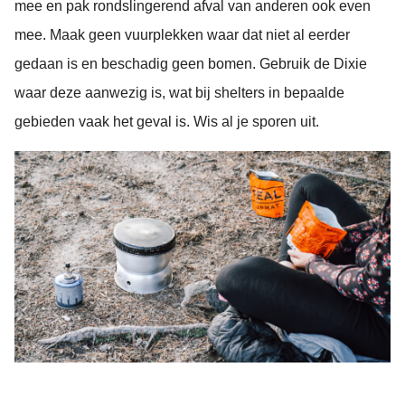
mee en pak rondslingerend afval van anderen ook even
mee. Maak geen vuurplekken waar dat niet al eerder
gedaan is en beschadig geen bomen. Gebruik de Dixie
waar deze aanwezig is, wat bij shelters in bepaalde
gebieden vaak het geval is. Wis al je sporen uit.