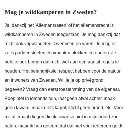
Mag je wildkamperen in Zweden?
Ja, dankzij het 'Allemansrätten' of het allemansrecht is
wildkamperen in Zweden toegestaan. Je mag dankzij dat
recht ook vrij wandelen, zwemmen en varen. Je mag er
zelfs paddenstoelen en vruchten plukken en opeten. Je
hebt je ook binnen dat recht wel aan een aantal regels te
houden. Het belangrijkste: respect hebben voor de natuur
en inwoners van Zweden. Wil je je op privégrond
begeven? Vraag dan eerst toestemming van de eigenaar.
Poep niet in iemands tuin, laat geen afval achter, maak
geen lawaai, maak niets kapot, sticht geen brand, etc. Voor
mij allemaal dingen die ik sowieso niet in mijn hoofd zou
halen, maar ik heb geleerd dat dat niet voor iedereen geldt