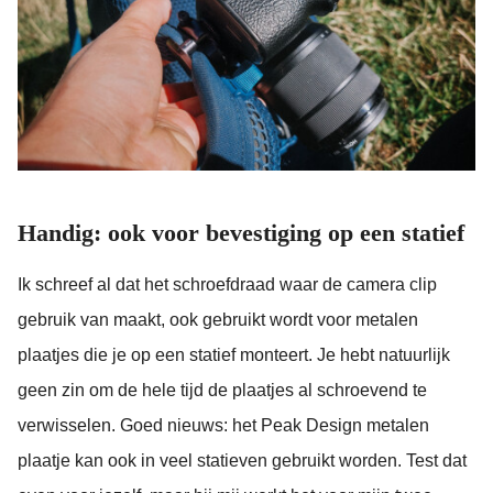
Handig: ook voor bevestiging op een statief
Ik schreef al dat het schroefdraad waar de camera clip
gebruik van maakt, ook gebruikt wordt voor metalen
plaatjes die je op een statief monteert. Je hebt natuurlijk
geen zin om de hele tijd de plaatjes al schroevend te
verwisselen. Goed nieuws: het Peak Design metalen
plaatje kan ook in veel statieven gebruikt worden. Test dat