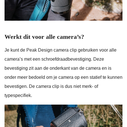
Werkt dit voor alle camera’s?
Je kunt de Peak Design camera clip gebruiken voor alle
camera’s met een schroefdraadbevestiging. Deze
bevestiging zit aan de onderkant van de camera en is
onder meer bedoeld om je camera op een statief te kunnen
bevestigen. De camera clip is dus niet merk- of
typespecifiek.