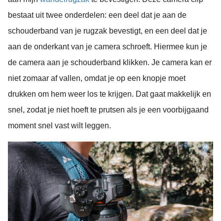
bestaat uit twee onderdelen: een deel dat je aan de
schouderband van je rugzak bevestigt, en een deel dat je
aan de onderkant van je camera schroeft. Hiermee kun je
de camera aan je schouderband klikken. Je camera kan er
niet zomaar af vallen, omdat je op een knopje moet
drukken om hem weer los te krijgen. Dat gaat makkelijk en
snel, zodat je niet hoeft te prutsen als je een voorbijgaand
moment snel vast wilt leggen.