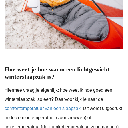
Hoe weet je hoe warm een lichtgewicht
winterslaapzak is?
Hiermee vraag je eigenlijk: hoe weet ik hoe goed een
winterslaapzak isoleert? Daarvoor kijk je naar de
comforttemperatuur van een slaapzak
. Dit wordt uitgedrukt
in de comforttemperatuur (voor vrouwen) of
limiettemperatuur (de 'comforttemperatuur' voor mannen).