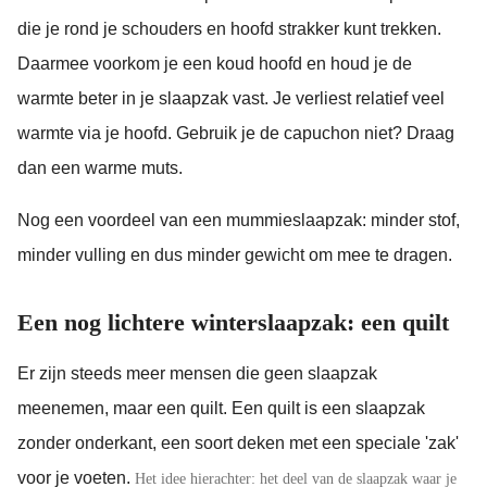
die je rond je schouders en hoofd strakker kunt trekken.
Daarmee voorkom je een koud hoofd en houd je de
warmte beter in je slaapzak vast. Je verliest relatief veel
warmte via je hoofd. Gebruik je de capuchon niet? Draag
dan een warme muts.
Nog een voordeel van een mummieslaapzak: minder stof,
minder vulling en dus minder gewicht om mee te dragen.
Een nog lichtere winterslaapzak: een quilt
Er zijn steeds meer mensen die geen slaapzak
meenemen, maar een quilt. Een quilt is een slaapzak
zonder onderkant, een soort deken met een speciale 'zak'
voor je voeten.
Het idee hierachter: het deel van de slaapzak waar je