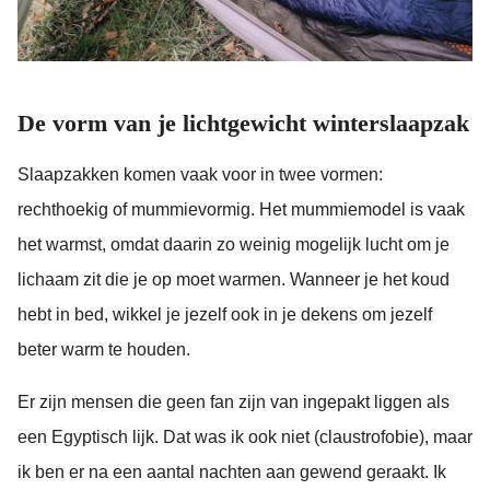
De vorm van je lichtgewicht winterslaapzak
Slaapzakken komen vaak voor in twee vormen:
rechthoekig of mummievormig. Het mummiemodel is vaak
het warmst, omdat daarin zo weinig mogelijk lucht om je
lichaam zit die je op moet warmen. Wanneer je het koud
hebt in bed, wikkel je jezelf ook in je dekens om jezelf
beter warm te houden.
Er zijn mensen die geen fan zijn van ingepakt liggen als
een Egyptisch lijk. Dat was ik ook niet (claustrofobie), maar
ik ben er na een aantal nachten aan gewend geraakt. Ik