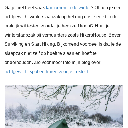
Ga je niet heel vaak
kamperen in de winter
? Of heb je een
lichtgewicht winterslaapzak op het oog die je eerst in de
praktijk wil testen voordat je hem zelf koopt? Huur je
winterslaapzak bij verhuurders zoals HikersHouse, Bever,
Surviking en Start Hiking. Bijkomend voordeel is dat je de
slaapzak niet zelf op hoeft te slaan en hoeft te
onderhouden. Zie voor meer info mijn blog over
lichtgewicht spullen huren voor je trektocht.