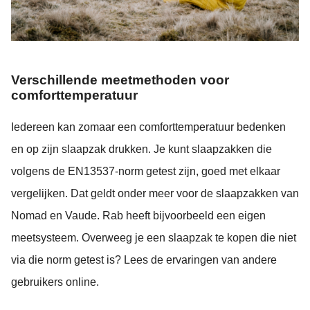
Verschillende meetmethoden voor
comforttemperatuur
Iedereen kan zomaar een comforttemperatuur bedenken
en op zijn slaapzak drukken. Je kunt slaapzakken die
volgens de EN13537-norm getest zijn, goed met elkaar
vergelijken. Dat geldt onder meer voor de slaapzakken van
Nomad en Vaude. Rab heeft bijvoorbeeld een eigen
meetsysteem. Overweeg je een slaapzak te kopen die niet
via die norm getest is? Lees de ervaringen van andere
gebruikers online.