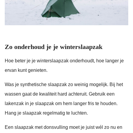
Zo onderhoud je je winterslaapzak
Hoe beter je je winterslaapzak onderhoudt, hoe langer je
ervan kunt genieten.
Was je synthetische slaapzak zo weinig mogelijk. Bij het
wassen gaat de kwaliteit hard achteruit. Gebruik een
lakenzak in je slaapzak om hem langer fris te houden.
Hang je slaapzak regelmatig te luchten.
Een slaapzak met donsvulling moet je juist wél zo nu en