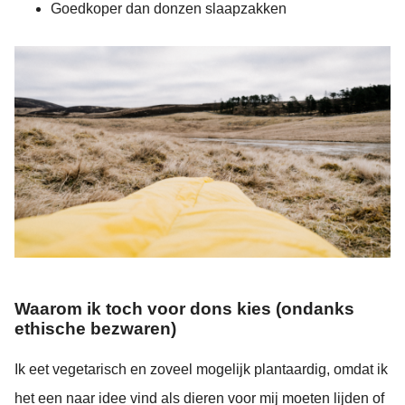
Goedkoper dan donzen slaapzakken
Waarom ik toch voor dons kies (ondanks
ethische bezwaren)
Ik eet vegetarisch en zoveel mogelijk plantaardig, omdat ik
het een naar idee vind als dieren voor mij moeten lijden of