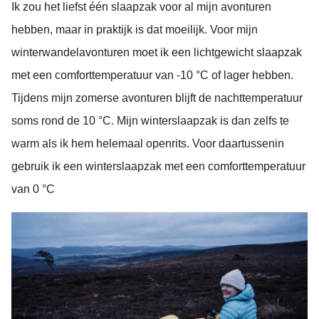
Ik zou het liefst één slaapzak voor al mijn avonturen
hebben, maar in praktijk is dat moeilijk. Voor mijn
winterwandelavonturen moet ik een lichtgewicht slaapzak
met een comforttemperatuur van -10 °C of lager hebben.
Tijdens mijn zomerse avonturen blijft de nachttemperatuur
soms rond de 10 °C. Mijn winterslaapzak is dan zelfs te
warm als ik hem helemaal openrits. Voor daartussenin
gebruik ik een winterslaapzak met een comforttemperatuur
van 0 °C