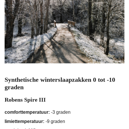
Synthetische winterslaapzakken 0 tot -10
graden
Robens Spire III
comforttemperatuur:
-3 graden
limiettemperatuur:
-9 graden