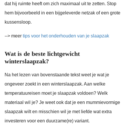
dat hij ruimte heeft om zich maximaal uit te zetten. Stop
hem bijvoorbeeld in een bijgeleverde netzak of een grote
kussensloop.
--> meer
tips voor het onderhouden van je slaapzak
Wat is de beste lichtgewicht
winterslaapzak?
Na het lezen van bovenstaande tekst weet je wat je
ongeveer zoekt in een winterslaapzak. Aan welke
temperatuureisen moet je slaapzak voldoen? Welk
materiaal wil je? Je weet ook dat je een mummievormige
slaapzak wilt en misschien wil je met liefde wat extra
investeren voor een duurzame(re) variant.