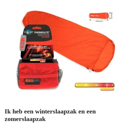
Ik heb een winterslaapzak en een
zomerslaapzak