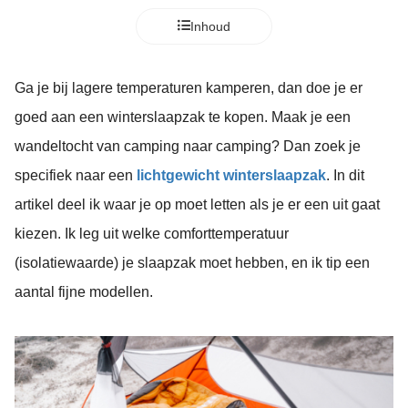
Inhoud
Ga je bij lagere temperaturen kamperen, dan doe je er
goed aan een winterslaapzak te kopen. Maak je een
wandeltocht van camping naar camping? Dan zoek je
specifiek naar een
lichtgewicht winterslaapzak
. In dit
artikel deel ik waar je op moet letten als je er een uit gaat
kiezen. Ik leg uit welke comforttemperatuur
(isolatiewaarde) je slaapzak moet hebben, en ik tip een
aantal fijne modellen.