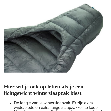
Hier wil je ook op letten als je een
lichtgewicht winterslaapzak kiest
De lengte van je winterslaapzak. Er zijn extra
wijde/brede en extra lange slaapzakken te koop.