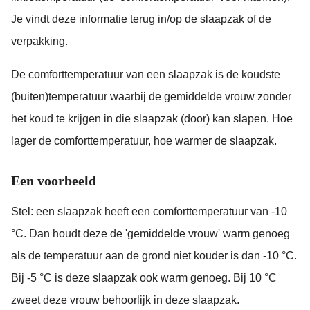
Je vindt deze informatie terug in/op de slaapzak of de
verpakking.
De comforttemperatuur van een slaapzak is de koudste
(buiten)temperatuur waarbij de gemiddelde vrouw zonder
het koud te krijgen in die slaapzak (door) kan slapen. Hoe
lager de comforttemperatuur, hoe warmer de slaapzak.
Een voorbeeld
Stel: een slaapzak heeft een comforttemperatuur van -10
°C. Dan houdt deze de 'gemiddelde vrouw' warm genoeg
als de temperatuur aan de grond niet kouder is dan -10 °C.
Bij -5 °C is deze slaapzak ook warm genoeg. Bij 10 °C
zweet deze vrouw behoorlijk in deze slaapzak.