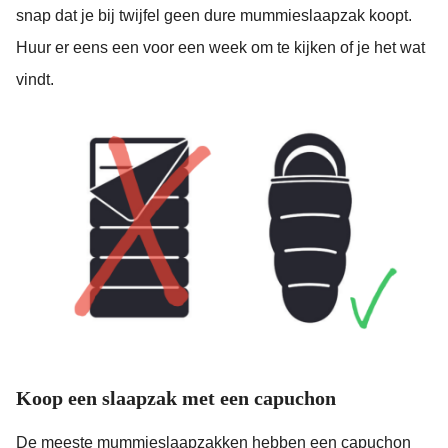
snap dat je bij twijfel geen dure mummieslaapzak koopt.
Huur er eens een voor een week om te kijken of je het wat
vindt.
Koop een slaapzak met een capuchon
De meeste mummieslaapzakken hebben een capuchon