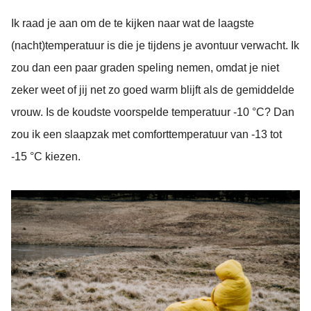
Ik raad je aan om de te kijken naar wat de laagste
(nacht)temperatuur is die je tijdens je avontuur verwacht. Ik
zou dan een paar graden speling nemen, omdat je niet
zeker weet of jij net zo goed warm blijft als de gemiddelde
vrouw. Is de koudste voorspelde temperatuur -10 °C? Dan
zou ik een slaapzak met comforttemperatuur van -13 tot
-15 °C kiezen.