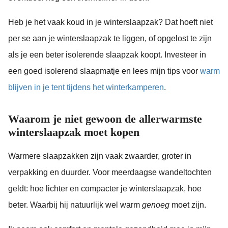
Heb je het vaak koud in je winterslaapzak? Dat hoeft niet
per se aan je winterslaapzak te liggen, of opgelost te zijn
als je een beter isolerende slaapzak koopt. Investeer in
een goed isolerend slaapmatje en lees mijn tips voor
warm
blijven in je tent tijdens het winterkamperen
.
Waarom je niet gewoon de allerwarmste
winterslaapzak moet kopen
Warmere slaapzakken zijn vaak zwaarder, groter in
verpakking en duurder. Voor meerdaagse wandeltochten
geldt: hoe lichter en compacter je winterslaapzak, hoe
beter. Waarbij hij natuurlijk wel warm
genoeg
moet zijn.