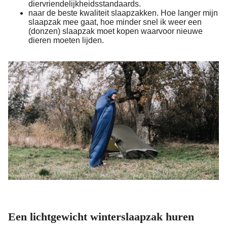
diervriendelijkheidsstandaards.
naar de beste kwaliteit slaapzakken. Hoe langer mijn
slaapzak mee gaat, hoe minder snel ik weer een
(donzen) slaapzak moet kopen waarvoor nieuwe
dieren moeten lijden.
Een lichtgewicht winterslaapzak huren