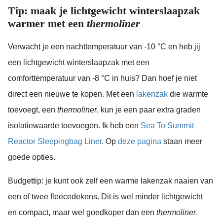
Tip: maak je lichtgewicht winterslaapzak
warmer met een
thermoliner
Verwacht je een nachttemperatuur van -10 °C en heb jij
een lichtgewicht winterslaapzak met een
comforttemperatuur van -8 °C in huis? Dan hoef je niet
direct een nieuwe te kopen. Met een
lakenzak
die warmte
toevoegt, een
thermoliner
, kun je een paar extra graden
isolatiewaarde toevoegen. Ik heb een
Sea To Summit
Reactor Sleepingbag Liner
. Op
deze pagina
staan meer
goede opties.
Budgettip: je kunt ook zelf een warme lakenzak naaien van
een of twee fleecedekens. Dit is wel minder lichtgewicht
en compact, maar wel goedkoper dan een
thermoliner
.