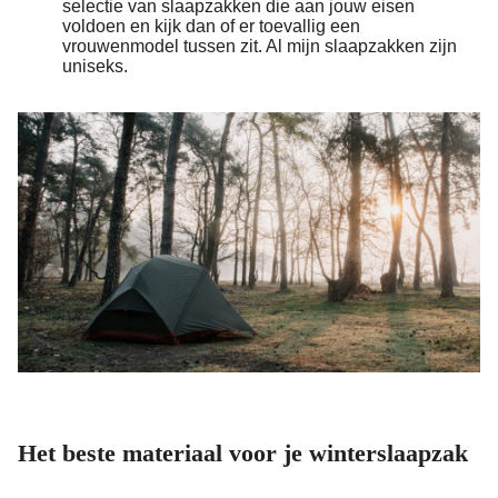
selectie van slaapzakken die aan jouw eisen
voldoen en kijk dan of er toevallig een
vrouwenmodel tussen zit. Al mijn slaapzakken zijn
uniseks.
Het beste materiaal voor je winterslaapzak