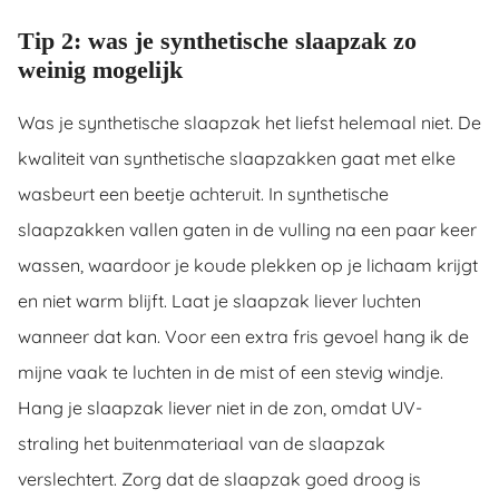
Tip 2: was je synthetische slaapzak zo
weinig mogelijk
Was je synthetische slaapzak het liefst helemaal niet. De
kwaliteit van synthetische slaapzakken gaat met elke
wasbeurt een beetje achteruit. In synthetische
slaapzakken vallen gaten in de vulling na een paar keer
wassen, waardoor je koude plekken op je lichaam krijgt
en niet warm blijft. Laat je slaapzak liever luchten
wanneer dat kan. Voor een extra fris gevoel hang ik de
mijne vaak te luchten in de mist of een stevig windje.
Hang je slaapzak liever niet in de zon, omdat UV-
straling het buitenmateriaal van de slaapzak
verslechtert. Zorg dat de slaapzak goed droog is