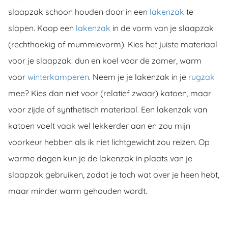
slaapzak schoon houden door in een
lakenzak
te
slapen. Koop een
lakenzak
in de vorm van je slaapzak
(rechthoekig of mummievorm). Kies het juiste materiaal
voor je slaapzak: dun en koel voor de zomer, warm
voor
winterkamperen
. Neem je je lakenzak in je
rugzak
mee? Kies dan niet voor (relatief zwaar) katoen, maar
voor zijde of synthetisch materiaal. Een lakenzak van
katoen voelt vaak wel lekkerder aan en zou mijn
voorkeur hebben als ik niet lichtgewicht zou reizen. Op
warme dagen kun je de lakenzak in plaats van je
slaapzak gebruiken, zodat je toch wat over je heen hebt,
maar minder warm gehouden wordt.