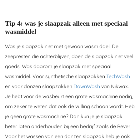
Tip 4: was je slaapzak alleen met speciaal
wasmiddel
Was je slaapzak niet met gewoon wasmiddel. De
zeepresten die achterblijven, doen de slaapzak niet veel
goeds. Was daarom je slaapzak met speciaal
wasmiddel. Voor synthetische slaapzakken
TechWash
en voor donzen slaapzakken
DownWash
van Nikwax.
Je hebt voor de wasbeurt een grote wasmachine nodig,
om zeker te weten dat ook de vulling schoon wordt. Heb
je geen grote wasmachine? Dan kun je je slaapzak
beter laten onderhouden bij een bedrijf zoals de Bever.
Voor het wassen van een donzen slaapzak heb je ook