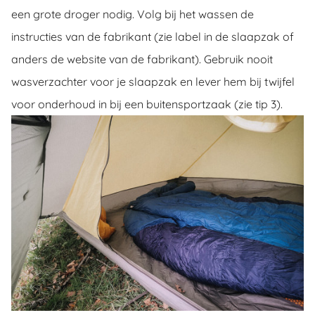
een grote droger nodig. Volg bij het wassen de
instructies van de fabrikant (zie label in de slaapzak of
anders de website van de fabrikant). Gebruik nooit
wasverzachter voor je slaapzak en lever hem bij twijfel
voor onderhoud in bij een buitensportzaak (zie tip 3).