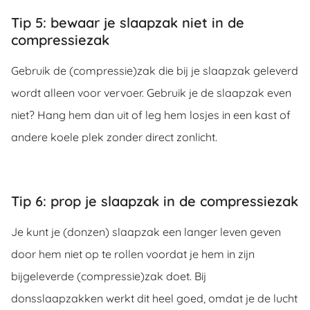
Tip 5: bewaar je slaapzak niet in de
compressiezak
Gebruik de (compressie)zak die bij je slaapzak geleverd
wordt alleen voor vervoer. Gebruik je de slaapzak even
niet? Hang hem dan uit of leg hem losjes in een kast of
andere koele plek zonder direct zonlicht.
Tip 6: prop je slaapzak in de compressiezak
Je kunt je (donzen) slaapzak een langer leven geven
door hem niet op te rollen voordat je hem in zijn
bijgeleverde (compressie)zak doet. Bij
donsslaapzakken werkt dit heel goed, omdat je de lucht