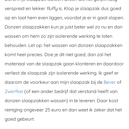
verspreid en lekker
fluffy
is. Klop je slaapzak dus goed
op en laat hem even liggen, voordat je er in gaat slapen.
Donzen slaapzakken kun je juist beter wel zo nu en dan
wassen om hem zo zijn isolerende werking te laten
behouden. Let op: het wassen van donzen slaapzakken
komt heel precies. Doe je dit niet goed, dan zal het
materiaal van de slaapzak gaan klonteren en daardoor
verliest de slaapzak zijn isolerende werking. Ik geef er
daarom de voorkeur aan mijn slaapzak bij de
Bever
of
Zwerfkei
(of een ander bedrijf dat verstand heeft van
donzen slaapzakken wassen) in te leveren. Daar kost
reiniging ongeveer 25 euro en dan weet ik zeker dat het
goed gebeurt.