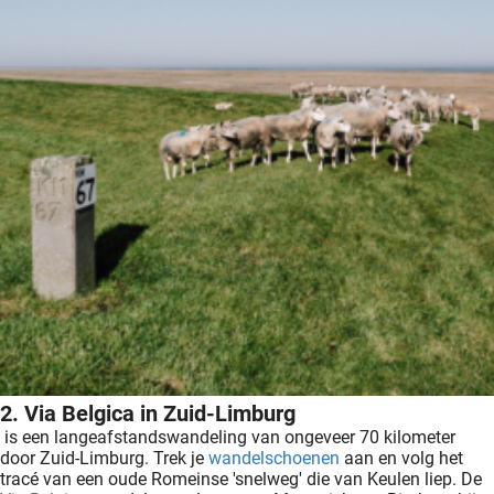
2. Via Belgica in Zuid-Limburg
is een langeafstandswandeling van ongeveer 70 kilometer
door Zuid-Limburg. Trek je
wandelschoenen
aan en volg het
tracé van een oude Romeinse 'snelweg' die van Keulen liep. De