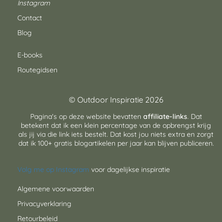
Instagram
Contact
Blog
E-books
Routegidsen
© Outdoor Inspiratie 2026
Pagina's op deze website bevatten
affiliate-links
. Dat
betekent dat ik een klein percentage van de opbrengst krijg
als jij via die link iets bestelt. Dat kost jou niets extra en zorgt
dat ik 100+ gratis blogartikelen per jaar kan blijven publiceren.
Volg me op Instagram
voor dagelijkse inspiratie
Algemene voorwaarden
Privacyverklaring
Retourbeleid