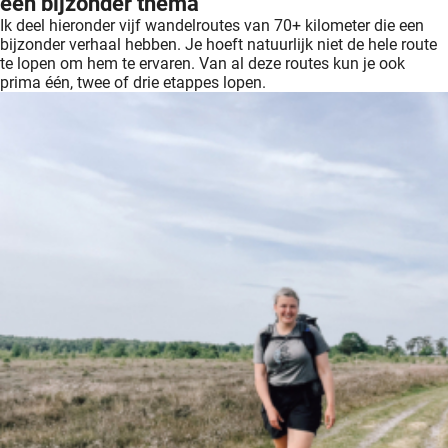
een bijzonder thema
Ik deel hieronder vijf wandelroutes van 70+ kilometer die een
bijzonder verhaal hebben. Je hoeft natuurlijk niet de hele route
te lopen om hem te ervaren. Van al deze routes kun je ook
prima één, twee of drie etappes lopen.