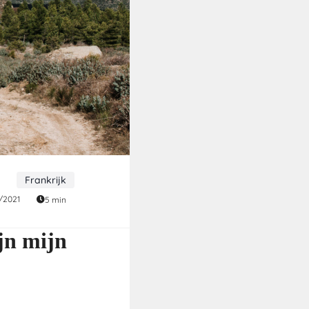
Frankrijk
/2021
5 min
jn mijn