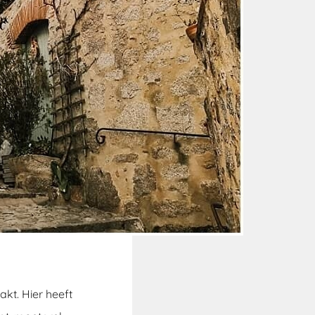
kt. Hier heeft