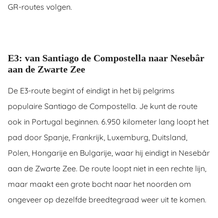
GR-routes volgen.
E3: van Santiago de Compostella naar Nesebâr
aan de Zwarte Zee
De E3-route begint of eindigt in het bij pelgrims
populaire Santiago de Compostella. Je kunt de route
ook in Portugal beginnen. 6.950 kilometer lang loopt het
pad door Spanje, Frankrijk, Luxemburg, Duitsland,
Polen, Hongarije en Bulgarije, waar hij eindigt in Nesebâr
aan de Zwarte Zee. De route loopt niet in een rechte lijn,
maar maakt een grote bocht naar het noorden om
ongeveer op dezelfde breedtegraad weer uit te komen.