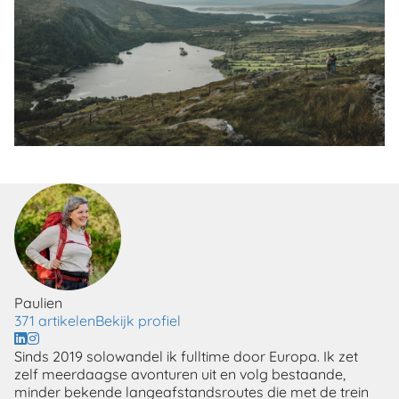
Paulien
371 artikelen
Bekijk profiel
Sinds 2019 solowandel ik fulltime door Europa. Ik zet
zelf meerdaagse avonturen uit en volg bestaande,
minder bekende langeafstandsroutes die met de trein