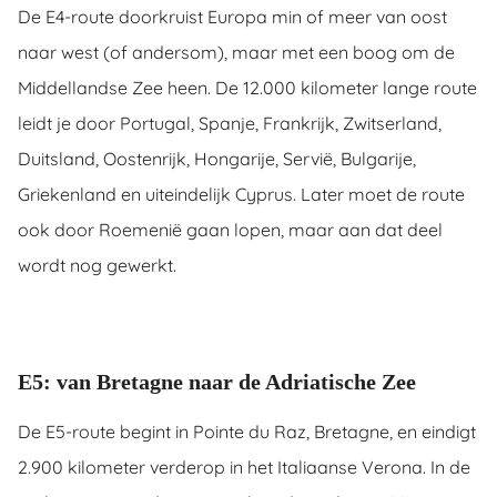
De E4-route doorkruist Europa min of meer van oost
naar west (of andersom), maar met een boog om de
Middellandse Zee heen. De 12.000 kilometer lange route
leidt je door Portugal, Spanje, Frankrijk, Zwitserland,
Duitsland, Oostenrijk, Hongarije, Servië, Bulgarije,
Griekenland en uiteindelijk Cyprus. Later moet de route
ook door Roemenië gaan lopen, maar aan dat deel
wordt nog gewerkt.
E5: van Bretagne naar de Adriatische Zee
De E5-route begint in Pointe du Raz, Bretagne, en eindigt
2.900 kilometer verderop in het Italiaanse Verona. In de