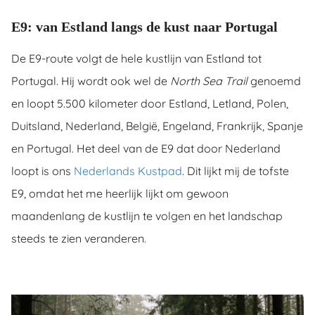
E9: van Estland langs de kust naar Portugal
De E9-route volgt de hele kustlijn van Estland tot
Portugal. Hij wordt ook wel de
North Sea Trail
genoemd
en loopt 5.500 kilometer door Estland, Letland, Polen,
Duitsland, Nederland, België, Engeland, Frankrijk, Spanje
en Portugal. Het deel van de E9 dat door Nederland
loopt is ons
Nederlands Kustpad
. Dit lijkt mij de tofste
E9, omdat het me heerlijk lijkt om gewoon
maandenlang de kustlijn te volgen en het landschap
steeds te zien veranderen.