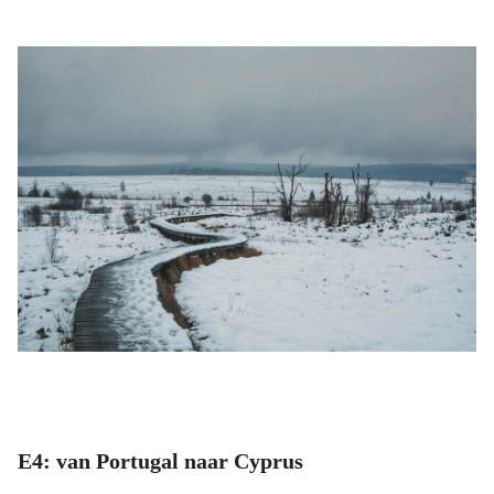
E4: van Portugal naar Cyprus