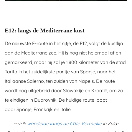
E12: langs de Mediterrane kust
De nieuwste E-route in het rijtje, de E12, volgt de kustlijn
aan de Mediterrane zee. Hij is nog niet helemaal af en
gemarkeerd, maar hij zal je 1.800 kilometer van de stad
Tarifa in het zuidelijkste puntje van Spanje, naar het
Italiaanse Salerno, ten zuiden van Napels. De route
wordt nog uitgebreid door Slowakije en Kroatië, om zo
te eindigen in Dubrovnik. De huidige route loopt
door Spanje, Frankrijk en Italië.
---> ik
wandelde langs de Côte Vermeille
in Zuid-