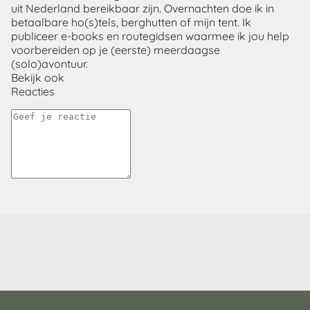
uit Nederland bereikbaar zijn. Overnachten doe ik in
betaalbare ho(s)tels, berghutten of mijn tent. Ik
publiceer e-books en routegidsen waarmee ik jou help
voorbereiden op je (eerste) meerdaagse
(solo)avontuur.
Bekijk ook
Reacties