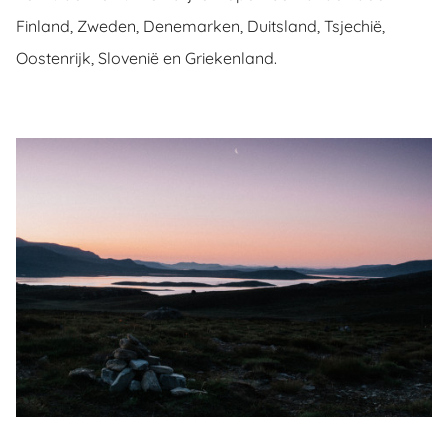
Finland, Zweden, Denemarken, Duitsland, Tsjechië,
Oostenrijk, Slovenië en Griekenland.