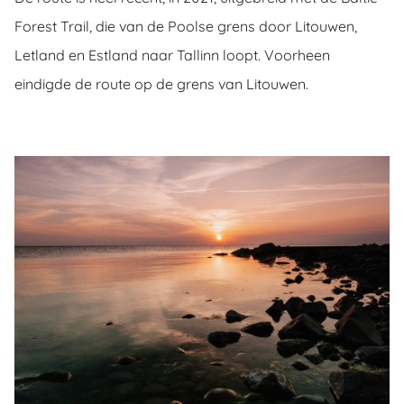
Forest Trail, die van de Poolse grens door Litouwen,
Letland en Estland naar Tallinn loopt. Voorheen
eindigde de route op de grens van Litouwen.