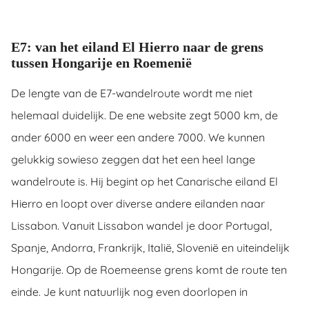
E7: van het eiland El Hierro naar de grens
tussen Hongarije en Roemenië
De lengte van de E7-wandelroute wordt me niet
helemaal duidelijk. De ene website zegt 5000 km, de
ander 6000 en weer een andere 7000. We kunnen
gelukkig sowieso zeggen dat het een heel lange
wandelroute is. Hij begint op het Canarische eiland El
Hierro en loopt over diverse andere eilanden naar
Lissabon. Vanuit Lissabon wandel je door Portugal,
Spanje, Andorra, Frankrijk, Italië, Slovenië en uiteindelijk
Hongarije. Op de Roemeense grens komt de route ten
einde. Je kunt natuurlijk nog even doorlopen in