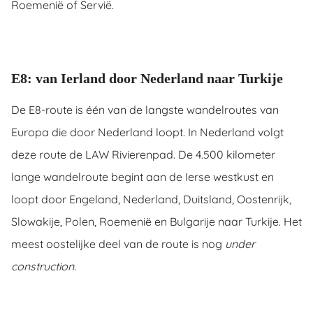
Roemenië of Servië.
E8: van Ierland door Nederland naar Turkije
De E8-route is één van de langste wandelroutes van
Europa die door Nederland loopt. In Nederland volgt
deze route de LAW Rivierenpad. De 4.500 kilometer
lange wandelroute begint aan de Ierse westkust en
loopt door Engeland, Nederland, Duitsland, Oostenrijk,
Slowakije, Polen, Roemenië en Bulgarije naar Turkije. Het
meest oostelijke deel van de route is nog
under
construction
.