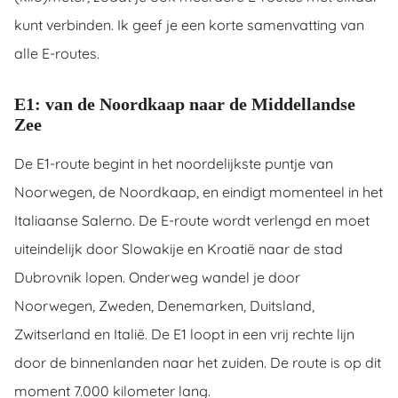
kunt verbinden. Ik geef je een korte samenvatting van
alle E-routes.
E1: van de Noordkaap naar de Middellandse
Zee
De E1-route begint in het noordelijkste puntje van
Noorwegen, de Noordkaap, en eindigt momenteel in het
Italiaanse Salerno. De E-route wordt verlengd en moet
uiteindelijk door Slowakije en Kroatië naar de stad
Dubrovnik lopen. Onderweg wandel je door
Noorwegen, Zweden, Denemarken, Duitsland,
Zwitserland en Italië. De E1 loopt in een vrij rechte lijn
door de binnenlanden naar het zuiden. De route is op dit
moment 7.000 kilometer lang.