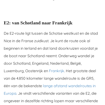
E2: van Schotland naar Frankrijk
De E2-route ligt tussen de Schotse westkust en de stad
Nice in de Franse zuidkust. Je kunt de route ook al
beginnen in Ierland en dat land doorkruizen voordat je
de boot naar Schotland neemt. Onderweg wandel je
door Schotland, Engeland, Nederland, België,
Luxemburg, Oostenrijk en
Frankrijk
. Het grootste deel
van de 4.850 kilometer lange wandelroute is de GR5,
één van de bekendste
lange afstand wandelroutes in
Europa
. Je vindt verschillende varianten van de E2, die
ongeveer in dezelfde richting lopen maar verschillende