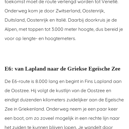
toekomst moet de route verlengd worden tot Venetië.
Onderweg kom je door Zwitserland, Oostenrijk,
Duitsland, Oostenrijk en Italië. Daarbij doorkruis je de
Alpen, met toppen tot 3.000 meter hoogte, dus bereid je
voor op lengte- en hoogtemeters.
E6: van Lapland naar de Griekse Egeïsche Zee
De E6-route is 8.000 lang en begint in Fins Lapland aan
de Oostzee. Hij volgt de kustlijn van de Oostzee en
eindigt duizenden kilometers zuidelijker aan de Egeïsche
Zee in Griekenland. Onderweg neem je een paar keer
een boot, om zo zoveel mogelijk in een rechte lijn naar
het zuiden te kunnen blijven lopen. Je wandelt door